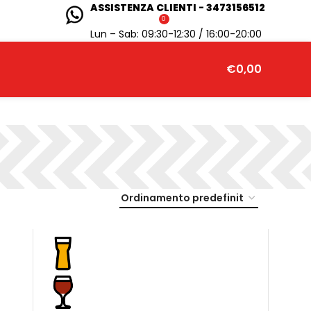
ASSISTENZA CLIENTI - 3473156512
0
Lun – Sab: 09:30-12:30 / 16:00-20:00
€
0,00