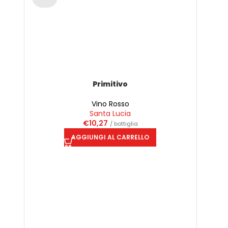
Primitivo
Vino Rosso
Santa Lucia
€
10,27
/ bottiglia
AGGIUNGI AL CARRELLO