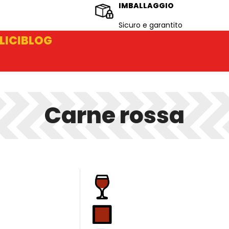
IMBALLAGGIO
Sicuro e garantito
LICI
BLOG
Carne rossa