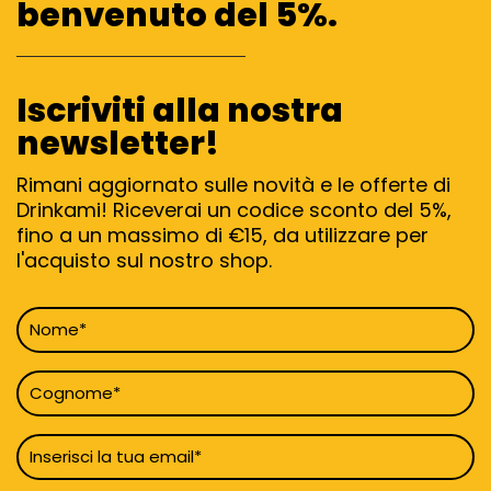
benvenuto del 5%.
Iscriviti alla nostra
newsletter!
Rimani aggiornato sulle novità e le offerte di
Drinkami! Riceverai un codice sconto del 5%,
fino a un massimo di €15, da utilizzare per
l'acquisto sul nostro shop.
Nome
*
Cognome
*
Email
*