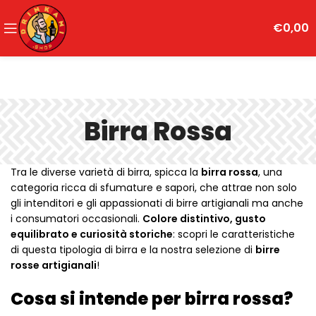
€
0,00
Birra Rossa
Tra le diverse varietà di birra, spicca la
birra rossa
, una
categoria ricca di sfumature e sapori, che attrae non solo
gli intenditori e gli appassionati di birre artigianali ma anche
i consumatori occasionali.
Colore distintivo, gusto
equilibrato e curiosità storiche
: scopri le caratteristiche
di questa tipologia di birra e la nostra selezione di
birre
rosse artigianali
!
Cosa si intende per birra rossa?