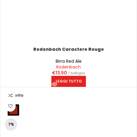
Rodenbach Caractere Rouge
Birra Red Ale
Rodenbach
€
13,50
/ bottiglia
LEGGI TUTTO
Esaurito
7%