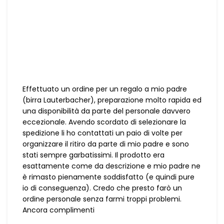
Effettuato un ordine per un regalo a mio padre
(birra Lauterbacher), preparazione molto rapida ed
una disponibilità da parte del personale davvero
eccezionale. Avendo scordato di selezionare la
spedizione li ho contattati un paio di volte per
organizzare il ritiro da parte di mio padre e sono
stati sempre garbatissimi. Il prodotto era
esattamente come da descrizione e mio padre ne
è rimasto pienamente soddisfatto (e quindi pure
io di conseguenza). Credo che presto farò un
ordine personale senza farmi troppi problemi.
Ancora complimenti