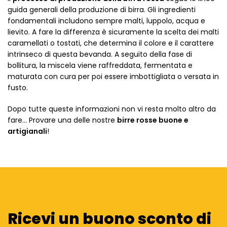
guida generali della produzione di birra. Gli ingredienti
fondamentali includono sempre malti, luppolo, acqua e
lievito. A fare la differenza è sicuramente la scelta dei malti
caramellati o tostati, che determina il colore e il carattere
intrinseco di questa bevanda. A seguito della fase di
bollitura, la miscela viene raffreddata, fermentata e
maturata con cura per poi essere imbottigliata o versata in
fusto.
Dopo tutte queste informazioni non vi resta molto altro da
fare... Provare una delle nostre
birre rosse buone e
artigianali
!
Ricevi un buono sconto di