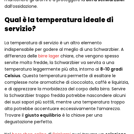
dall’ossidazione.
Qual è la temperatura ideale di
servizio?
La temperatura di servizio è un altro elemento
indispensabile per godere al meglio di una Schwarzbier. A
differenza delle
birre lager
chiare, che vengono spesso
servite molto fredde, la Schwarzbier va servita a una
temperatura leggermente più alta, intorno ai
8-10 gradi
Celsius
. Questa temperatura permette di esaltare le
complesse note aromatiche di cioccolato, caffè e liquirizia,
e di apprezzare la morbidezza del corpo della birra. Servire
la Schwarzbier troppo fredda potrebbe nascondere alcuni
dei suoi sapori più sottili, mentre una temperatura troppo
alta potrebbe accentuare eccessivamente l’amarezza.
Trovare il
giusto equilibrio
è la chiave per una
degustazione perfetta.