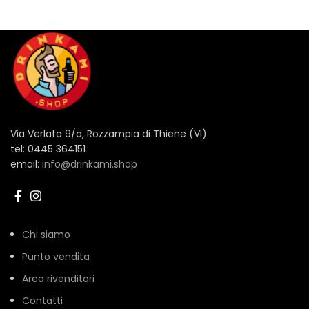
Via Verlata 9/a, Rozzampia di Thiene (VI)
tel: 0445 364151
email:
info@drinkami.shop
Chi siamo
Punto vendita
Area rivenditori
Contatti