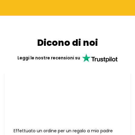
Dicono di noi
Leggi le nostre recensioni su
Effettuato un ordine per un regalo a mio padre