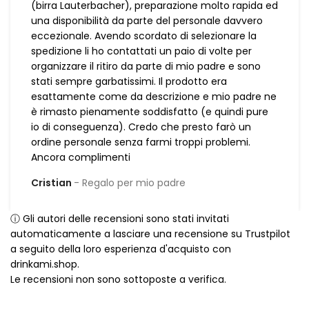
(birra Lauterbacher), preparazione molto rapida ed
una disponibilità da parte del personale davvero
eccezionale. Avendo scordato di selezionare la
spedizione li ho contattati un paio di volte per
organizzare il ritiro da parte di mio padre e sono
stati sempre garbatissimi. Il prodotto era
esattamente come da descrizione e mio padre ne
è rimasto pienamente soddisfatto (e quindi pure
io di conseguenza). Credo che presto farò un
ordine personale senza farmi troppi problemi.
Ancora complimenti
Cristian
Regalo per mio padre
ⓘ Gli autori delle recensioni sono stati invitati
automaticamente a lasciare una recensione su Trustpilot
a seguito della loro esperienza d'acquisto con
drinkami.shop.
Le recensioni non sono sottoposte a verifica.