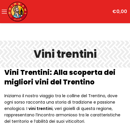
€
0,00
Vini trentini
Vini Trentini: Alla scoperta dei
migliori vini del Trentino
Iniziamo il nostro viaggio tra le colline del Trentino, dove
ogni sorso racconta una storia di tradizione e passione
enologica. I
vini trentini
, veri gioielli di questa regione,
rappresentano l’incontro armonioso tra le caratteristiche
del territorio e l’abilità dei suoi viticoltori.