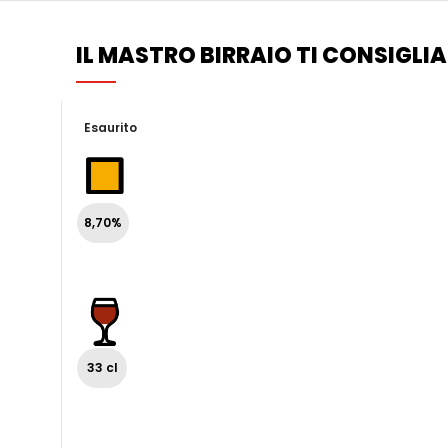
IL MASTRO BIRRAIO TI CONSIGLIA
Esaurito
8,70%
33 cl