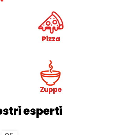
Pizza
Zuppe
stri esperti