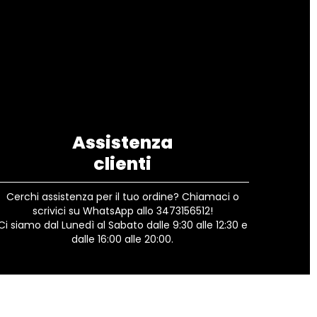
Assistenza
clienti
Cerchi assistenza per il tuo ordine? Chiamaci o
scrivici su WhatsApp allo 3473156512!
Ci siamo dal Lunedì al Sabato dalle 9:30 alle 12:30 e
dalle 16:00 alle 20:00.