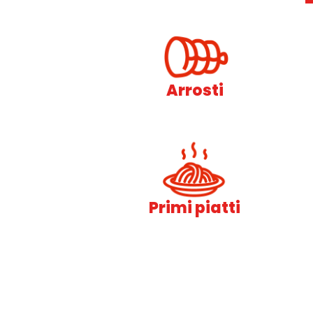
Arrosti
Primi piatti