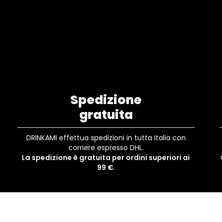
Spedizione
gratuita
DRINKAMI effettua spedizioni in tutta Italia con
corriere espresso DHL.
La spedizione è gratuita per ordini superiori ai
99 €
.