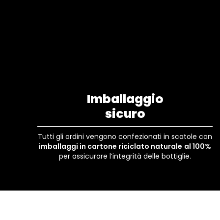
Imballaggio
sicuro
Tutti gli ordini vengono confezionati in scatole con
imballaggi in cartone riciclato naturale
al 100%
per assicurare l’integrità delle bottiglie.