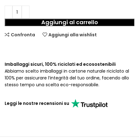
Aggiungi al carrello
Confronta
Aggiungi alla wishlist
Imballaggi sicuri, 100% riciclati ed ecosostenibili
Abbiamo scelto imballaggi in cartone naturale riciclato al
100% per assicurare l’integrità del tuo ordine, facendo allo
stesso tempo una scelta eco-responsabile.
Leggi le nostre recensioni su