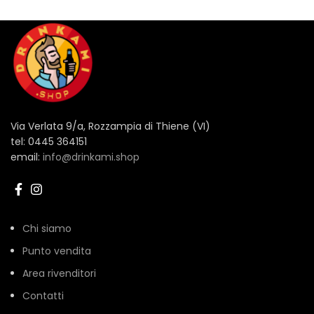
Via Verlata 9/a, Rozzampia di Thiene (VI)
tel: 0445 364151
email:
info@drinkami.shop
Chi siamo
Punto vendita
Area rivenditori
Contatti