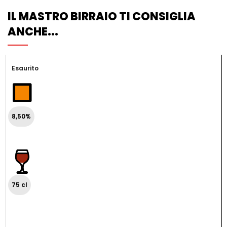
IL MASTRO BIRRAIO TI CONSIGLIA
ANCHE...
Esaurito
8,50%
75 cl