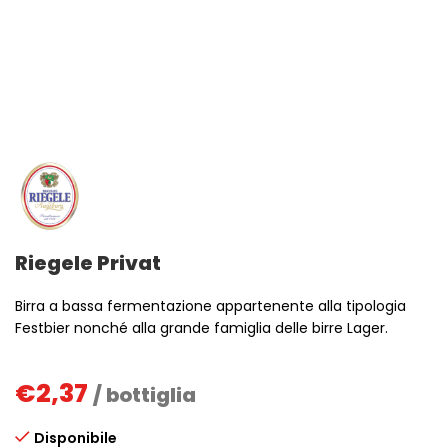
Riegele Privat
Birra a bassa fermentazione appartenente alla tipologia
Festbier nonché alla grande famiglia delle birre Lager.
€
2,37
/ bottiglia
Disponibile