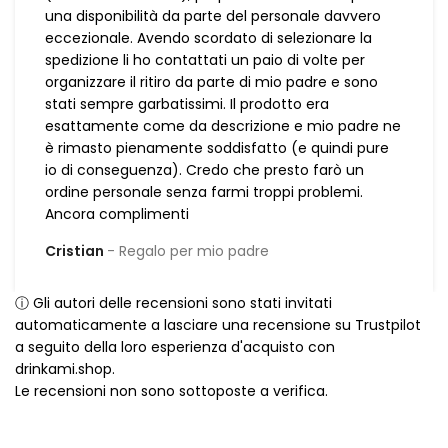
una disponibilità da parte del personale davvero
eccezionale. Avendo scordato di selezionare la
spedizione li ho contattati un paio di volte per
organizzare il ritiro da parte di mio padre e sono
stati sempre garbatissimi. Il prodotto era
esattamente come da descrizione e mio padre ne
è rimasto pienamente soddisfatto (e quindi pure
io di conseguenza). Credo che presto farò un
ordine personale senza farmi troppi problemi.
Ancora complimenti
Cristian
Regalo per mio padre
ⓘ Gli autori delle recensioni sono stati invitati
automaticamente a lasciare una recensione su Trustpilot
a seguito della loro esperienza d'acquisto con
drinkami.shop.
Le recensioni non sono sottoposte a verifica.