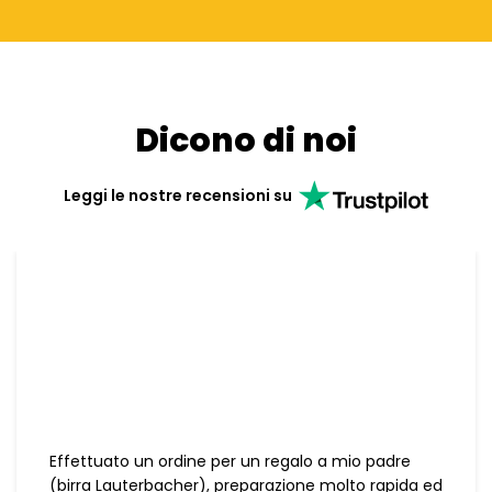
Dicono di noi
Leggi le nostre recensioni su
Effettuato un ordine per un regalo a mio padre
(birra Lauterbacher), preparazione molto rapida ed