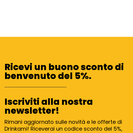
Ricevi un buono sconto di
benvenuto del 5%.
Iscriviti alla nostra
newsletter!
Rimani aggiornato sulle novità e le offerte di
Drinkami! Riceverai un codice sconto del 5%,