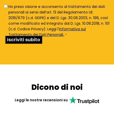
Privacy
Ho preso visione e acconsento al trattamento dei dati
Policy
personali ai sensi dell’art. 13 del Regolamento UE
*
2016/679 (c.d. GDPR) e del D. Lgs. 30.06.2003, n. 196, così
come modificato ed integrato dal D. Lgs. 10.08.2018, n. 101
(c.d. Codice Privacy). Leggi l'
Informativa sul
Trattamento dei Dati Personali.
.
*
Dicono di noi
Leggi le nostre recensioni su