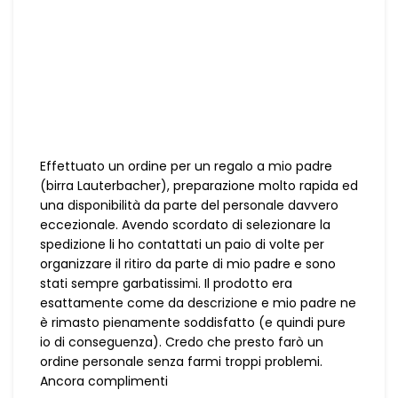
Effettuato un ordine per un regalo a mio padre
(birra Lauterbacher), preparazione molto rapida ed
una disponibilità da parte del personale davvero
eccezionale. Avendo scordato di selezionare la
spedizione li ho contattati un paio di volte per
organizzare il ritiro da parte di mio padre e sono
stati sempre garbatissimi. Il prodotto era
esattamente come da descrizione e mio padre ne
è rimasto pienamente soddisfatto (e quindi pure
io di conseguenza). Credo che presto farò un
ordine personale senza farmi troppi problemi.
Ancora complimenti