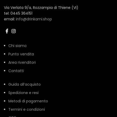
Via Verlata 9/a, Rozzampia di Thiene (VI)
tel: 0445 364151
email:
info@drinkami.shop
Chi siamo
Punto vendita
Area rivenditori
Contatti
Guida all’acquisto
Spedizione e resi
Metodi di pagamento
Termini e condizioni