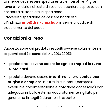
La merce deve essere spedita
entro e non oltre 14 giorni
lavorativi
dalla richiesta di reso, con corriere espresso con
possibilità di tracciare la spedizione.
L’avvenuta spedizione dev’essere notificata
all’indirizzo
info@drinkami.shop
, insieme al codice di
tracciamento del pacco.
Condizioni di reso
L’accettazione dei prodotti restituiti avviene solamente nei
seguenti casi (ai sensi del D.L. 206/2005):
i prodotti resi devono essere
integri
e
completi in tutte
le loro parti
i prodotti devono essere
inseriti nella loro confezione
originale completa
in tutte le sue parti (compresi
eventuale documentazione e dotazione accessoria) con
adeguato imballo esterno accuratamente sigillato per
garantirne l’integrità durante il trasporto