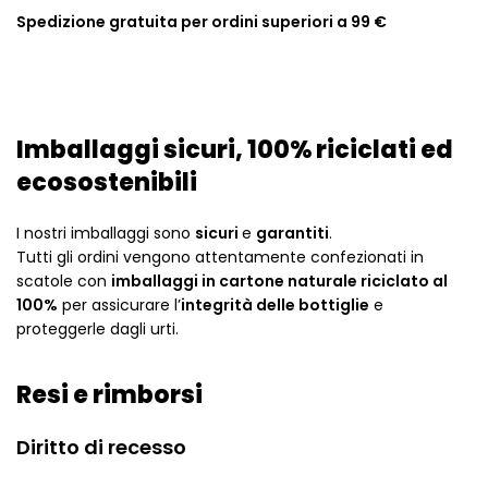
Spedizione gratuita per ordini superiori a 99 €
Imballaggi sicuri, 100% riciclati ed
ecosostenibili
I nostri imballaggi sono
sicuri
e
garantiti
.
Tutti gli ordini vengono attentamente confezionati in
scatole con
imballaggi in cartone naturale riciclato
al
100%
per assicurare l’
integrità delle bottiglie
e
proteggerle dagli urti.
Resi e rimborsi
Diritto di recesso