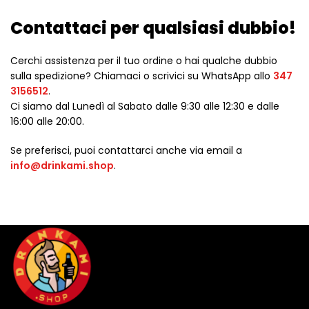
Contattaci per qualsiasi dubbio!
Cerchi assistenza per il tuo ordine o hai qualche dubbio
sulla spedizione? Chiamaci o scrivici su WhatsApp allo
347
3156512
.
Ci siamo dal Lunedì al Sabato dalle 9:30 alle 12:30 e dalle
16:00 alle 20:00.
Se preferisci, puoi contattarci anche via email a
info@drinkami.shop
.