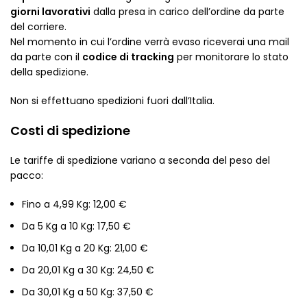
giorni lavorativi
dalla presa in carico dell’ordine da parte
del corriere.
Nel momento in cui l’ordine verrà evaso riceverai una mail
da parte con il
codice di tracking
per monitorare lo stato
della spedizione.
Non si effettuano spedizioni fuori dall’Italia.
Costi di spedizione
Le tariffe di spedizione variano a seconda del peso del
pacco:
Fino a 4,99 Kg: 12,00 €
Da 5 Kg a 10 Kg: 17,50 €
Da 10,01 Kg a 20 Kg: 21,00 €
Da 20,01 Kg a 30 Kg: 24,50 €
Da 30,01 Kg a 50 Kg: 37,50 €