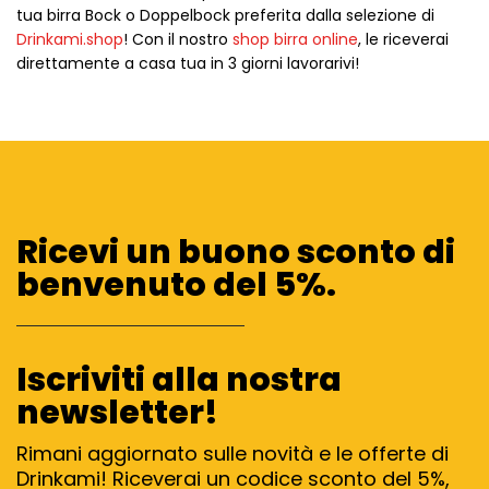
tua birra Bock o Doppelbock preferita dalla selezione di
Drinkami.shop
! Con il nostro
shop birra online
, le riceverai
direttamente a casa tua in 3 giorni lavorarivi!
Ricevi un buono sconto di
benvenuto del 5%.
Iscriviti alla nostra
newsletter!
Rimani aggiornato sulle novità e le offerte di
Drinkami! Riceverai un codice sconto del 5%,