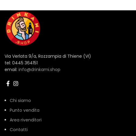
Via Verlata 9/a, Rozzampia di Thiene (VI)
tel: 0445 364151
email:
info@drinkami.shop
Chi siamo
Punto vendita
Area rivenditori
Contatti