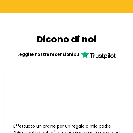
Dicono di noi
Leggi le nostre recensioni su
Effettuato un ordine per un regalo a mio padre
(birra Lauterbacher), preparazione molto rapida ed