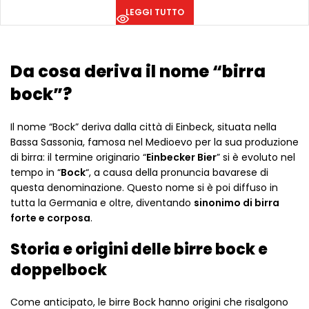
LEGGI TUTTO
Da cosa deriva il nome “birra
bock”?
Il nome “Bock” deriva dalla città di Einbeck, situata nella
Bassa Sassonia, famosa nel Medioevo per la sua produzione
di birra: il termine originario “
Einbecker Bier
” si è evoluto nel
tempo in “
Bock
“, a causa della pronuncia bavarese di
questa denominazione. Questo nome si è poi diffuso in
tutta la Germania e oltre, diventando
sinonimo di birra
forte e corposa
.
Storia e origini delle birre bock e
doppelbock
Come anticipato, le birre Bock hanno origini che risalgono