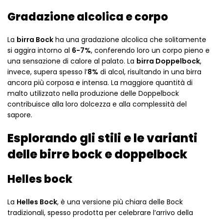
Gradazione alcolica e corpo
La
birra Bock
ha una gradazione alcolica che solitamente
si aggira intorno al
6-7%
, conferendo loro un corpo pieno e
una sensazione di calore al palato. La
birra Doppelbock
,
invece, supera spesso l’
8%
di alcol, risultando in una birra
ancora più corposa e intensa. La maggiore quantità di
malto utilizzato nella produzione delle Doppelbock
contribuisce alla loro dolcezza e alla complessità del
sapore.
Esplorando gli stili e le varianti
delle birre bock e doppelbock
Helles bock
La
Helles Bock
, è una versione più chiara delle Bock
tradizionali, spesso prodotta per celebrare l’arrivo della