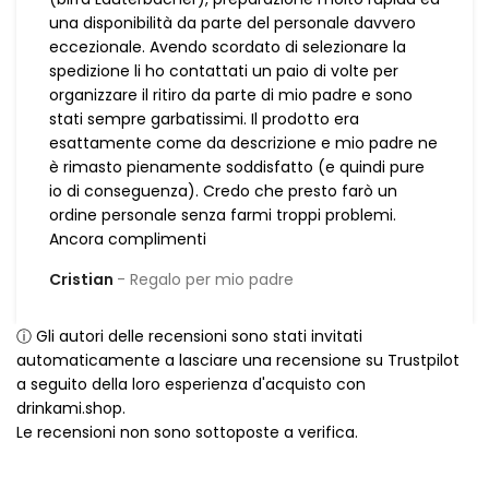
una disponibilità da parte del personale davvero
eccezionale. Avendo scordato di selezionare la
spedizione li ho contattati un paio di volte per
organizzare il ritiro da parte di mio padre e sono
stati sempre garbatissimi. Il prodotto era
esattamente come da descrizione e mio padre ne
è rimasto pienamente soddisfatto (e quindi pure
io di conseguenza). Credo che presto farò un
ordine personale senza farmi troppi problemi.
Ancora complimenti
Cristian
Regalo per mio padre
ⓘ Gli autori delle recensioni sono stati invitati
automaticamente a lasciare una recensione su Trustpilot
a seguito della loro esperienza d'acquisto con
drinkami.shop.
Le recensioni non sono sottoposte a verifica.