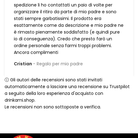
spedizione li ho contattati un paio di volte per
organizzare il ritiro da parte di mio padre e sono
stati sempre garbatissimi. Il prodotto era
esattamente come da descrizione e mio padre ne
è rimasto pienamente soddisfatto (e quindi pure
io di conseguenza). Credo che presto farò un
ordine personale senza farmi troppi problemi.
Ancora complimenti
Cristian
Regalo per mio padre
ⓘ Gli autori delle recensioni sono stati invitati
automaticamente a lasciare una recensione su Trustpilot
a seguito della loro esperienza d'acquisto con
drinkami.shop.
Le recensioni non sono sottoposte a verifica.