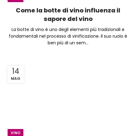
Come la botte di vino influenza il
sapore del vino
La botte di vino è uno degli elementi più tradizionali e
fondamentali nel processo di vinificazione. Il suo ruolo è
ben più di un sem...
14
MAG
VINO