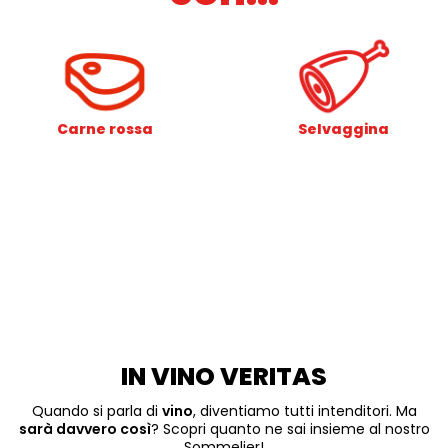
Carne rossa
Selvaggina
IN VINO VERITAS
Quando si parla di
vino
, diventiamo tutti intenditori. Ma
sarà davvero così
? Scopri quanto ne sai insieme al nostro
Sommelier!