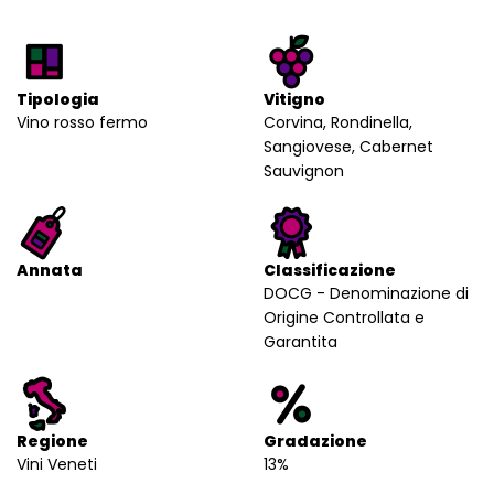
Tipologia
Vitigno
Vino rosso fermo
Corvina, Rondinella,
Sangiovese, Cabernet
Sauvignon
Annata
Classificazione
DOCG - Denominazione di
Origine Controllata e
Garantita
Regione
Gradazione
Vini Veneti
13%