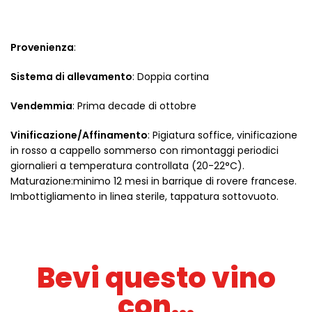
Provenienza
:
Sistema di allevamento
: Doppia cortina
Vendemmia
: Prima decade di ottobre
Vinificazione/Affinamento
: Pigiatura soffice, vinificazione
in rosso a cappello sommerso con rimontaggi periodici
giornalieri a temperatura controllata (20-22°C).
Maturazione:minimo 12 mesi in barrique di rovere francese.
Imbottigliamento in linea sterile, tappatura sottovuoto.
Bevi questo vino
con...