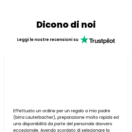
Dicono di noi
Leggi le nostre recensioni su
Effettuato un ordine per un regalo a mio padre
(birra Lauterbacher), preparazione molto rapida ed
una disponibilità da parte del personale davvero
eccezionale. Avendo scordato di selezionare la