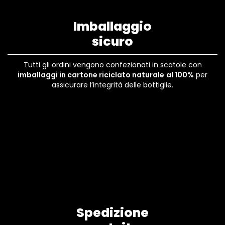
Imballaggio
sicuro
Tutti gli ordini vengono confezionati in scatole con
imballaggi in cartone riciclato naturale
al 100%
per
assicurare l’integrità delle bottiglie.
Spedizione