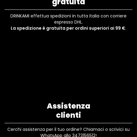
gratuita
DRINKAMI effettua spedizioni in tutta Italia con corriere
espresso DHL.
La spedizione è gratuita per ordini superiori ai 99 €
.
Assistenza
clienti
Cerchi assistenza per il tuo ordine? Chiamaci o scrivici su
WhatsApp allo 3473156512!