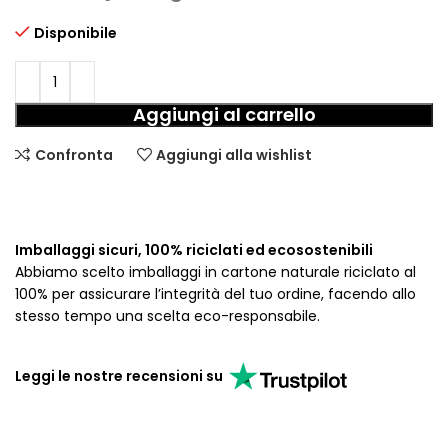
Disponibile
Aggiungi al carrello
Confronta
Aggiungi alla wishlist
Imballaggi sicuri, 100% riciclati ed ecosostenibili
Abbiamo scelto imballaggi in cartone naturale riciclato al
100% per assicurare l’integrità del tuo ordine, facendo allo
stesso tempo una scelta eco-responsabile.
Leggi le nostre recensioni su