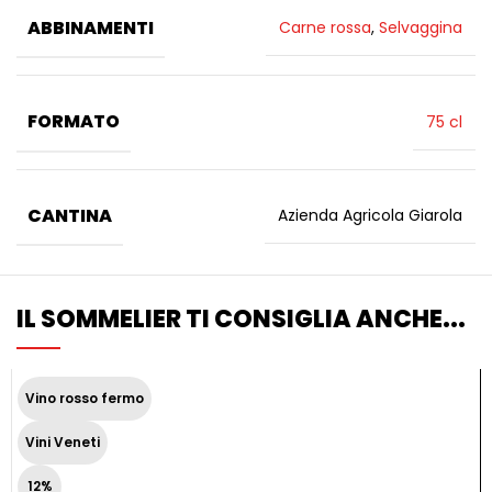
ABBINAMENTI
Carne rossa
,
Selvaggina
FORMATO
75 cl
CANTINA
Azienda Agricola Giarola
IL SOMMELIER TI CONSIGLIA ANCHE...
Vino rosso fermo
Vini Veneti
12%