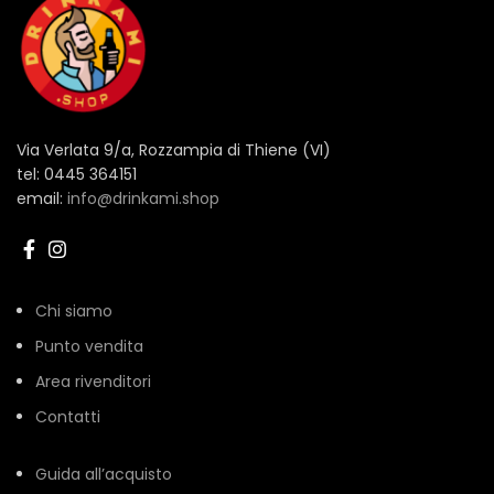
Via Verlata 9/a, Rozzampia di Thiene (VI)
tel: 0445 364151
email:
info@drinkami.shop
Chi siamo
Punto vendita
Area rivenditori
Contatti
Guida all’acquisto