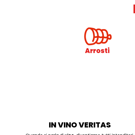
Arrosti
IN VINO VERITAS