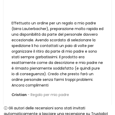
Effettuato un ordine per un regalo a mio padre
(birra Lauterbacher), preparazione molto rapida ed
una disponibilità da parte del personale davvero
eccezionale. Avendo scordato di selezionare la
spedizione li ho contattati un paio di volte per
organizzare il ritiro da parte di mio padre e sono
stati sempre garbatissimi. Il prodotto era
esattamente come da descrizione e mio padre ne
è rimasto pienamente soddisfatto (e quindi pure
io di conseguenza). Credo che presto farò un
ordine personale senza farmi troppi problemi.
Ancora complimenti
Cristian
Regalo per mio padre
ⓘ Gli autori delle recensioni sono stati invitati
automaticamente a lasciare una recensione su Trustpilot