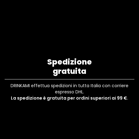
Spedizione
gratuita
DRINKAMI effettua spedizioni in tutta Italia con corriere
espresso DHL.
La spedizione è gratuita per ordini superiori ai 99 €
.