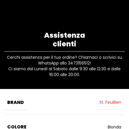
Assistenza
clienti
Cerchi assistenza per il tuo ordine? Chiamaci o scrivici su
WhatsApp allo 3473156512!
Ci siamo dal Lunedì al Sabato dalle 9:30 alle 12:30 e dalle
16:00 alle 20:00.
BRAND
St. Feuillien
COLORE
Bionda