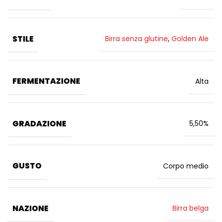
STILE
Birra senza glutine
,
Golden Ale
FERMENTAZIONE
Alta
GRADAZIONE
5,50%
GUSTO
Corpo medio
NAZIONE
Birra belga