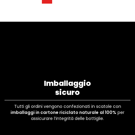
Imballaggio
sicuro
Tutti gli ordini vengono confezionati in scatole con
imballaggi in cartone riciclato naturale
al 100%
per
assicurare l’integrità delle bottiglie.