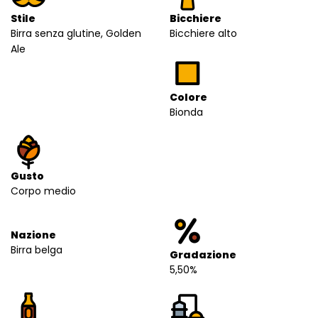
Stile
Bicchiere
Birra senza glutine, Golden
Bicchiere alto
Ale
Colore
Bionda
Gusto
Corpo medio
Nazione
Birra belga
Gradazione
5,50%