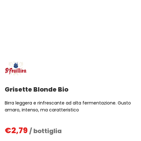
Grisette Blonde Bio
Birra leggera e rinfrescante ad alta fermentazione. Gusto
amaro, intenso, ma caratteristico
€
2,79
/ bottiglia