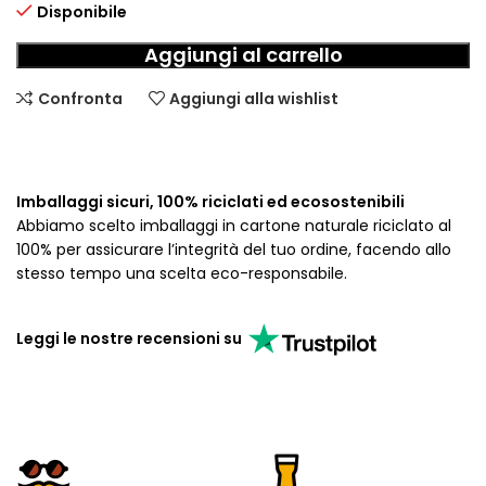
Disponibile
Aggiungi al carrello
Confronta
Aggiungi alla wishlist
Imballaggi sicuri, 100% riciclati ed ecosostenibili
Abbiamo scelto imballaggi in cartone naturale riciclato al
100% per assicurare l’integrità del tuo ordine, facendo allo
stesso tempo una scelta eco-responsabile.
Leggi le nostre recensioni su