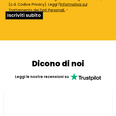
(c.d. Codice Privacy). Leggi l'
Informativa sul
Trattamento dei Dati Personali.
.
*
Dicono di noi
Leggi le nostre recensioni su