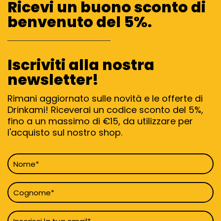
Ricevi un buono sconto di
benvenuto del 5%.
Iscriviti alla nostra
newsletter!
Rimani aggiornato sulle novità e le offerte di
Drinkami! Riceverai un codice sconto del 5%,
fino a un massimo di €15, da utilizzare per
l'acquisto sul nostro shop.
Nome
*
Cognome
*
Email