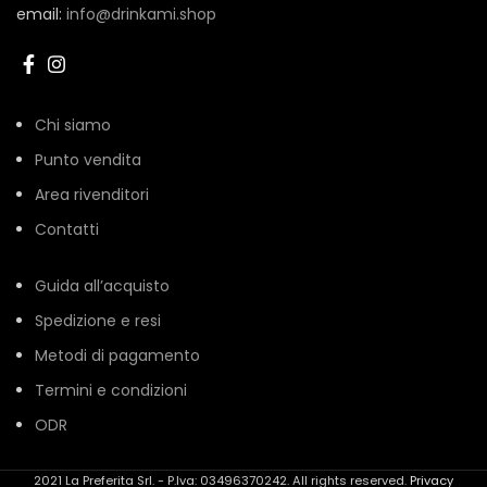
email:
info@drinkami.shop
Chi siamo
Punto vendita
Area rivenditori
Contatti
Guida all’acquisto
Spedizione e resi
Metodi di pagamento
Termini e condizioni
ODR
2021 La Preferita Srl. - P.Iva: 03496370242. All rights reserved.
Privacy