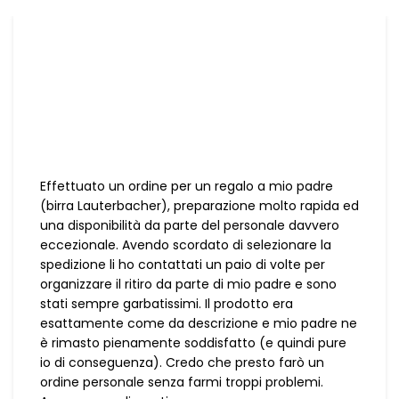
Effettuato un ordine per un regalo a mio padre
(birra Lauterbacher), preparazione molto rapida ed
una disponibilità da parte del personale davvero
eccezionale. Avendo scordato di selezionare la
spedizione li ho contattati un paio di volte per
organizzare il ritiro da parte di mio padre e sono
stati sempre garbatissimi. Il prodotto era
esattamente come da descrizione e mio padre ne
è rimasto pienamente soddisfatto (e quindi pure
io di conseguenza). Credo che presto farò un
ordine personale senza farmi troppi problemi.