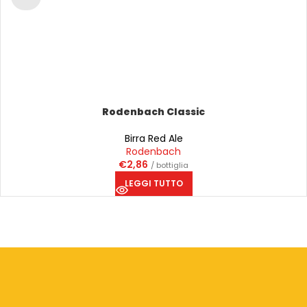
Rodenbach Classic
Birra Red Ale
Rodenbach
€
2,86
/ bottiglia
LEGGI TUTTO