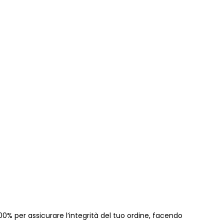
00% per assicurare l’integrità del tuo ordine, facendo