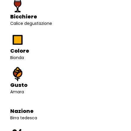
Bicchiere
Calice degustazione
Colore
Bionda
Gusto
Amara
Nazione
Birra tedesca