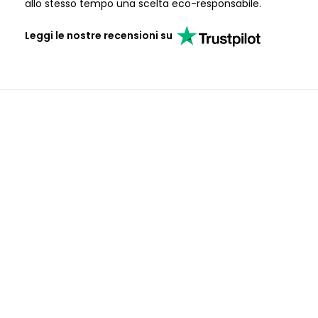
allo stesso tempo una scelta eco-responsabile.
Leggi le nostre recensioni su