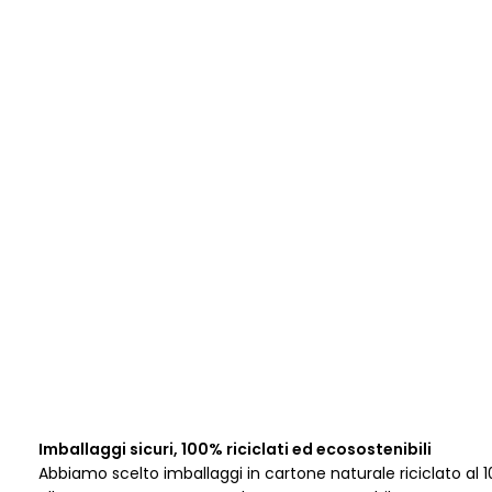
Imballaggi sicuri, 100% riciclati ed ecosostenibili
Abbiamo scelto imballaggi in cartone naturale riciclato al 1