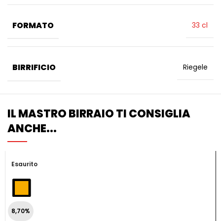
FORMATO
33 cl
BIRRIFICIO
Riegele
IL MASTRO BIRRAIO TI CONSIGLIA
ANCHE...
Esaurito
8,70%