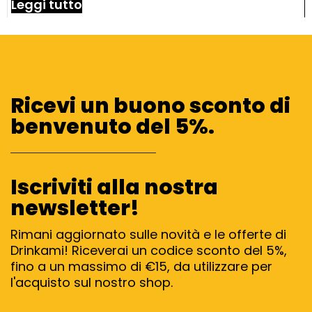
Leggi tutto
Ricevi un buono sconto di
benvenuto del 5%.
Iscriviti alla nostra
newsletter!
Rimani aggiornato sulle novità e le offerte di
Drinkami! Riceverai un codice sconto del 5%,
fino a un massimo di €15, da utilizzare per
l'acquisto sul nostro shop.