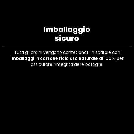
Imballaggio
sicuro
Tutti gli ordini vengono confezionati in scatole con
imballaggi in cartone riciclato naturale
al 100%
per
assicurare l’integrità delle bottiglie.