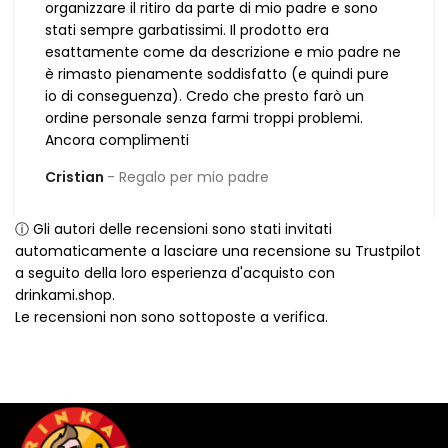
organizzare il ritiro da parte di mio padre e sono
stati sempre garbatissimi. Il prodotto era
esattamente come da descrizione e mio padre ne
è rimasto pienamente soddisfatto (e quindi pure
io di conseguenza). Credo che presto farò un
ordine personale senza farmi troppi problemi.
Ancora complimenti
Cristian
Regalo per mio padre
ⓘ Gli autori delle recensioni sono stati invitati
automaticamente a lasciare una recensione su Trustpilot
a seguito della loro esperienza d'acquisto con
drinkami.shop.
Le recensioni non sono sottoposte a verifica.