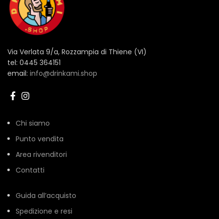
Via Verlata 9/a, Rozzampia di Thiene (VI)
tel: 0445 364151
email:
info@drinkami.shop
Chi siamo
Punto vendita
Area rivenditori
Contatti
Guida all’acquisto
Spedizione e resi