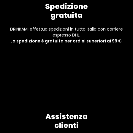
Spedizione
gratuita
DRINKAMI effettua spedizioni in tutta Italia con corriere
espresso DHL.
La spedizione è gratuita per ordini superiori ai 99 €
.
Assistenza
clienti