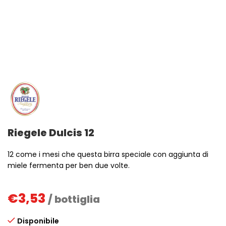
Riegele Dulcis 12
12 come i mesi che questa birra speciale con aggiunta di
miele fermenta per ben due volte.
€
3,53
/ bottiglia
Disponibile