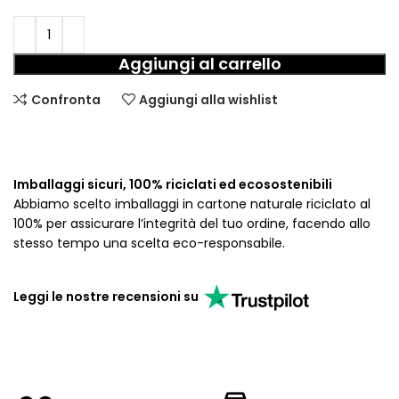
Aggiungi al carrello
Confronta
Aggiungi alla wishlist
Imballaggi sicuri, 100% riciclati ed ecosostenibili
Abbiamo scelto imballaggi in cartone naturale riciclato al
100% per assicurare l’integrità del tuo ordine, facendo allo
stesso tempo una scelta eco-responsabile.
Leggi le nostre recensioni su