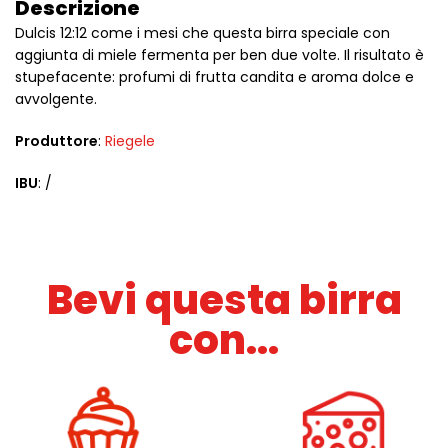
Descrizione
Dulcis 12:12 come i mesi che questa birra speciale con
aggiunta di miele fermenta per ben due volte. Il risultato è
stupefacente: profumi di frutta candita e aroma dolce e
avvolgente.
Produttore
:
Riegele
IBU
: /
Bevi questa birra
con...