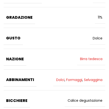
GRADAZIONE
11%
GUSTO
Dolce
NAZIONE
Birra tedesca
ABBINAMENTI
Dolci
,
Formaggi
,
Selvaggina
BICCHIERE
Calice degustazione