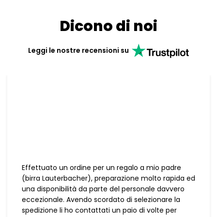
Dicono di noi
Leggi le nostre recensioni su
Effettuato un ordine per un regalo a mio padre
(birra Lauterbacher), preparazione molto rapida ed
una disponibilità da parte del personale davvero
eccezionale. Avendo scordato di selezionare la
spedizione li ho contattati un paio di volte per