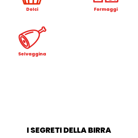
Dolci
Formaggi
Selvaggina
I SEGRETI DELLA BIRRA