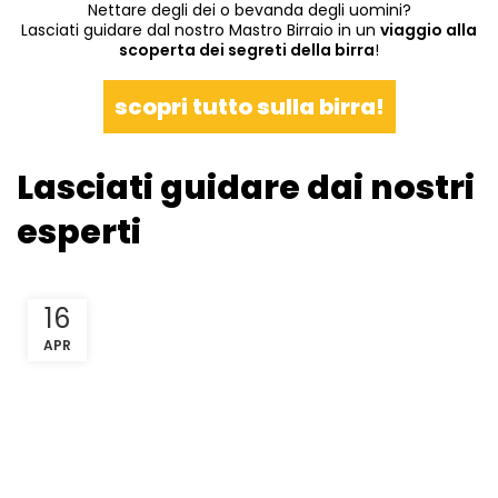
Nettare degli dei o bevanda degli uomini?
Lasciati guidare dal nostro Mastro Birraio in un
viaggio alla
scoperta dei segreti della birra
!
scopri tutto sulla birra!
Lasciati guidare dai nostri
esperti
16
APR