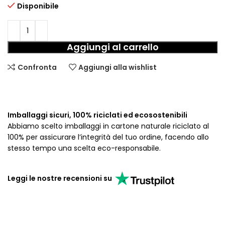
Disponibile
Aggiungi al carrello
Confronta
Aggiungi alla wishlist
Imballaggi sicuri, 100% riciclati ed ecosostenibili
Abbiamo scelto imballaggi in cartone naturale riciclato al
100% per assicurare l’integrità del tuo ordine, facendo allo
stesso tempo una scelta eco-responsabile.
Leggi le nostre recensioni su