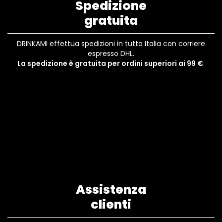
Spedizione
gratuita
DRINKAMI effettua spedizioni in tutta Italia con corriere
espresso DHL.
La spedizione è gratuita per ordini superiori ai 99 €
.
Assistenza
clienti