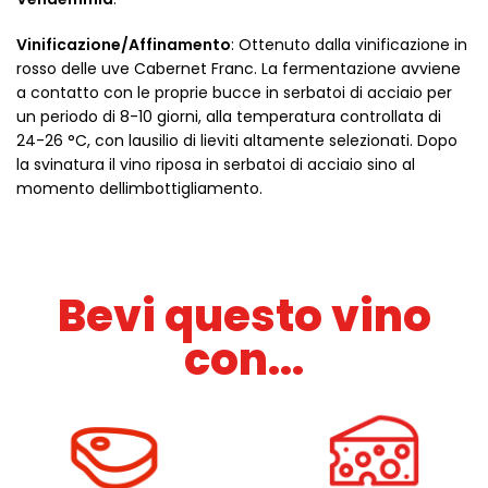
Vinificazione/Affinamento
: Ottenuto dalla vinificazione in
rosso delle uve Cabernet Franc. La fermentazione avviene
a contatto con le proprie bucce in serbatoi di acciaio per
un periodo di 8-10 giorni, alla temperatura controllata di
24-26 °C, con lausilio di lieviti altamente selezionati. Dopo
la svinatura il vino riposa in serbatoi di acciaio sino al
momento dellimbottigliamento.
Bevi questo vino
con...