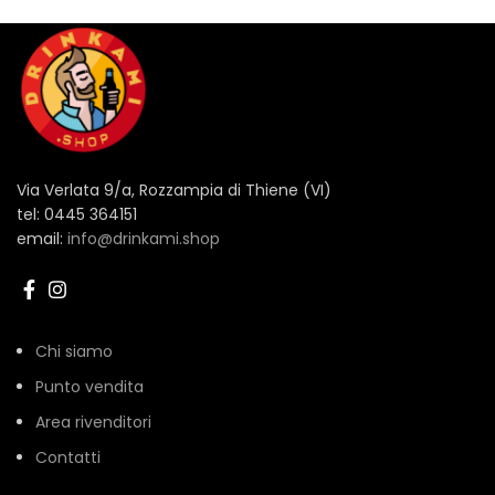
Via Verlata 9/a, Rozzampia di Thiene (VI)
tel: 0445 364151
email:
info@drinkami.shop
Chi siamo
Punto vendita
Area rivenditori
Contatti