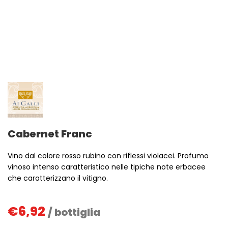
Cabernet Franc
Vino dal colore rosso rubino con riflessi violacei. Profumo
vinoso intenso caratteristico nelle tipiche note erbacee
che caratterizzano il vitigno.
€
6,92
/ bottiglia