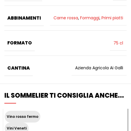
ABBINAMENTI
Carne rossa
,
Formaggi
,
Primi piatti
FORMATO
75 cl
CANTINA
Azienda Agricola Ai Galli
IL SOMMELIER TI CONSIGLIA ANCHE...
Vino rosso fermo
Vini Veneti