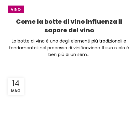
VINO
Come la botte di vino influenza il
sapore del vino
La botte di vino è uno degli elementi più tradizionali e
fondamentali nel processo di vinificazione. Il suo ruolo è
ben più di un sem...
14
MAG