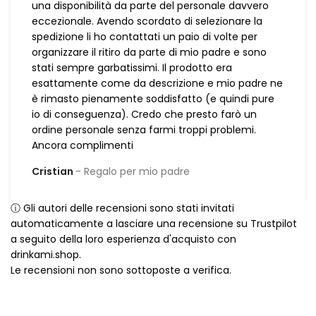
una disponibilità da parte del personale davvero
eccezionale. Avendo scordato di selezionare la
spedizione li ho contattati un paio di volte per
organizzare il ritiro da parte di mio padre e sono
stati sempre garbatissimi. Il prodotto era
esattamente come da descrizione e mio padre ne
è rimasto pienamente soddisfatto (e quindi pure
io di conseguenza). Credo che presto farò un
ordine personale senza farmi troppi problemi.
Ancora complimenti
Cristian
Regalo per mio padre
ⓘ Gli autori delle recensioni sono stati invitati
automaticamente a lasciare una recensione su Trustpilot
a seguito della loro esperienza d'acquisto con
drinkami.shop.
Le recensioni non sono sottoposte a verifica.