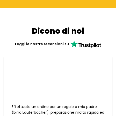
Dicono di noi
Leggi le nostre recensioni su
Effettuato un ordine per un regalo a mio padre
(birra Lauterbacher), preparazione molto rapida ed