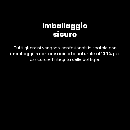
Imballaggio
sicuro
Tutti gli ordini vengono confezionati in scatole con
imballaggi in cartone riciclato naturale
al 100%
per
assicurare l’integrità delle bottiglie.