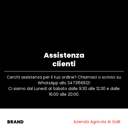
Assistenza
clienti
Cerchi assistenza per il tuo ordine? Chiamaci o scrivici su
WhatsApp allo 3473156512!
Ci siamo dal Lunedì al Sabato dalle 9:30 alle 12:30 e dalle
16:00 alle 20:00.
BRAND
Azienda Agricola Ai Galli