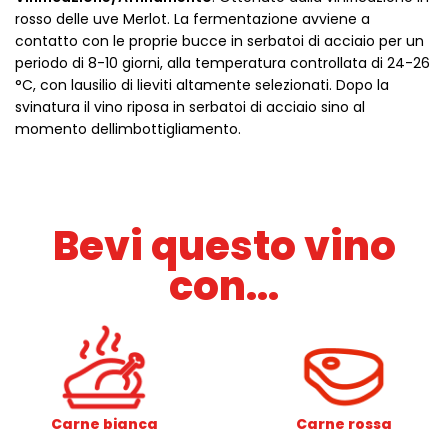
rosso delle uve Merlot. La fermentazione avviene a
contatto con le proprie bucce in serbatoi di acciaio per un
periodo di 8-10 giorni, alla temperatura controllata di 24-26
°C, con lausilio di lieviti altamente selezionati. Dopo la
svinatura il vino riposa in serbatoi di acciaio sino al
momento dellimbottigliamento.
Bevi questo vino
con...
Carne bianca
Carne rossa