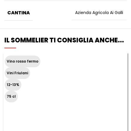
CANTINA
Azienda Agricola Ai Galli
IL SOMMELIER TI CONSIGLIA ANCHE...
Vino rosso fermo
Vini Friulani
12-13%
75 cl