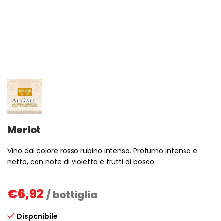
Merlot
Vino dal colore rosso rubino intenso. Profumo intenso e
netto, con note di violetta e frutti di bosco.
€
6,92
/ bottiglia
Disponibile