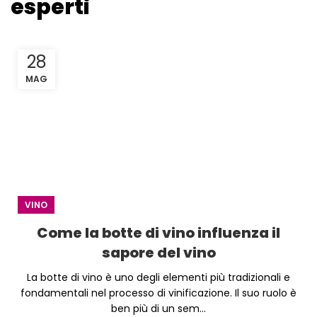
esperti
28
MAG
VINO
Come la botte di vino influenza il
sapore del vino
La botte di vino è uno degli elementi più tradizionali e
fondamentali nel processo di vinificazione. Il suo ruolo è
ben più di un sem...