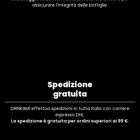
assicurare l’integrità delle bottiglie.
Spedizione
gratuita
DRINKAMI effettua spedizioni in tutta Italia con corriere
espresso DHL.
La spedizione è gratuita per ordini superiori ai 99 €
.