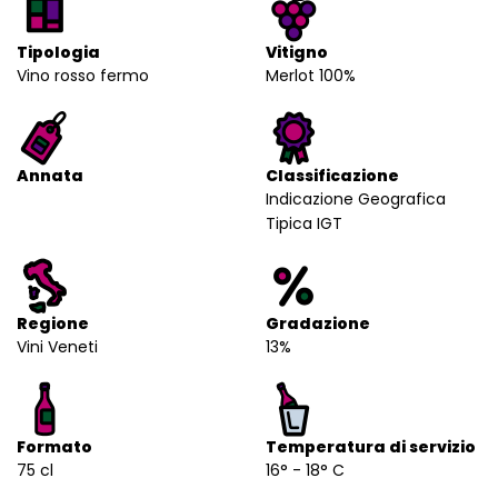
Tipologia
Vitigno
Vino rosso fermo
Merlot 100%
Annata
Classificazione
Indicazione Geografica
Tipica IGT
Regione
Gradazione
Vini Veneti
13%
Formato
Temperatura di servizio
75 cl
16° - 18° C