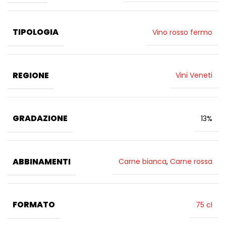
TIPOLOGIA
Vino rosso fermo
REGIONE
Vini Veneti
GRADAZIONE
13%
ABBINAMENTI
Carne bianca
,
Carne rossa
FORMATO
75 cl