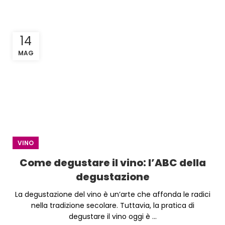
14
MAG
VINO
Come degustare il vino: l’ABC della
degustazione
La degustazione del vino è un’arte che affonda le radici
nella tradizione secolare. Tuttavia, la pratica di
degustare il vino oggi è ...