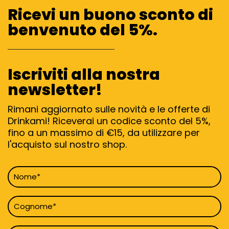
Ricevi un buono sconto di
benvenuto del 5%.
Iscriviti alla nostra
newsletter!
Rimani aggiornato sulle novità e le offerte di
Drinkami! Riceverai un codice sconto del 5%,
fino a un massimo di €15, da utilizzare per
l'acquisto sul nostro shop.
Nome
*
Cognome
*