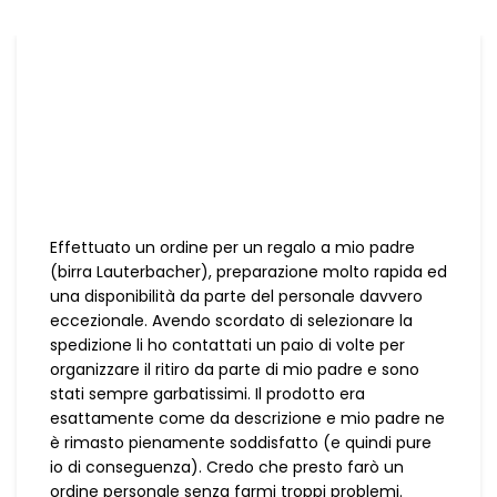
Effettuato un ordine per un regalo a mio padre
(birra Lauterbacher), preparazione molto rapida ed
una disponibilità da parte del personale davvero
eccezionale. Avendo scordato di selezionare la
spedizione li ho contattati un paio di volte per
organizzare il ritiro da parte di mio padre e sono
stati sempre garbatissimi. Il prodotto era
esattamente come da descrizione e mio padre ne
è rimasto pienamente soddisfatto (e quindi pure
io di conseguenza). Credo che presto farò un
ordine personale senza farmi troppi problemi.