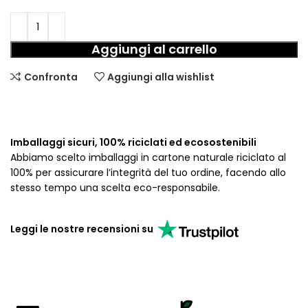
Aggiungi al carrello
Confronta
Aggiungi alla wishlist
Imballaggi sicuri, 100% riciclati ed ecosostenibili
Abbiamo scelto imballaggi in cartone naturale riciclato al
100% per assicurare l’integrità del tuo ordine, facendo allo
stesso tempo una scelta eco-responsabile.
Leggi le nostre recensioni su