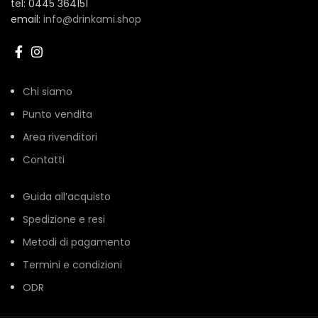
tel: 0445 364151
email:
info@drinkami.shop
Chi siamo
Punto vendita
Area rivenditori
Contatti
Guida all’acquisto
Spedizione e resi
Metodi di pagamento
Termini e condizioni
ODR