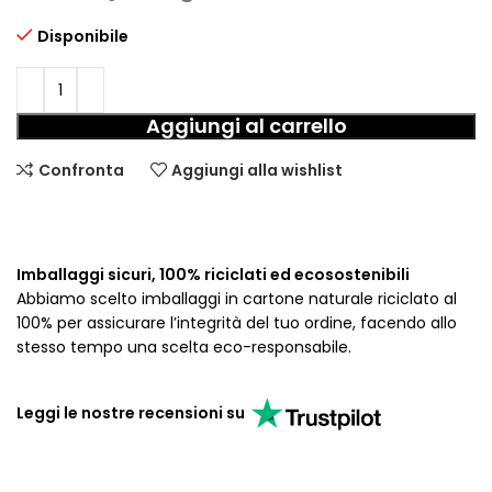
Disponibile
Aggiungi al carrello
Confronta
Aggiungi alla wishlist
Imballaggi sicuri, 100% riciclati ed ecosostenibili
Abbiamo scelto imballaggi in cartone naturale riciclato al
100% per assicurare l’integrità del tuo ordine, facendo allo
stesso tempo una scelta eco-responsabile.
Leggi le nostre recensioni su