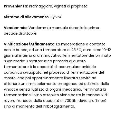
Provenienza
: Pramaggiore, vigneti di proprietà
Sistema di allevamento
: Sylvoz
Vendemmia
: Vendemmia manuale durante la prima
decade di ottobre.
Vinificazione/Affinamento
: La macerazione a contatto
con le bucce, ad una temperatura di 28 °C, dura circa 10-12
giorni all’interno di un innovativo fermentatore denominato
“Ganimede”. Caratteristica primaria di questo
fermentatore è la capacità di accumulare anidride
carbonica sviluppata nel processo di fermentazione del
mosto, che poi opportunamente liberata servirà ad
ottenere un rimescolamento omogeneo ed ottimale delle
vinacce senza l’utilizzo di organi meccanici. Terminata la
fermentazione il vino ottenuto viene posto in tonneaux di
rovere francese della capacità di 700 litri dove si affinerà
sino al momento dell’imbottigliamento.