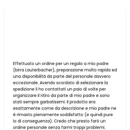
Effettuato un ordine per un regalo a mio padre
(birra Lauterbacher), preparazione molto rapida ed
una disponibilità da parte del personale davvero
eccezionale. Avendo scordato di selezionare la
spedizione li ho contattati un paio di volte per
organizzare il ritiro da parte di mio padre e sono
stati sempre garbatissimi. Il prodotto era
esattamente come da descrizione e mio padre ne
è rimasto pienamente soddisfatto (e quindi pure
io di conseguenza). Credo che presto farò un
ordine personale senza farmi troppi problemi.