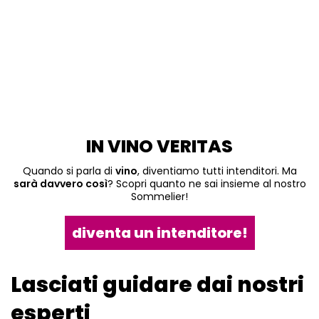
IN VINO VERITAS
Quando si parla di
vino
, diventiamo tutti intenditori. Ma
sarà davvero così
? Scopri quanto ne sai insieme al nostro
Sommelier!
diventa un intenditore!
Lasciati guidare dai nostri
esperti