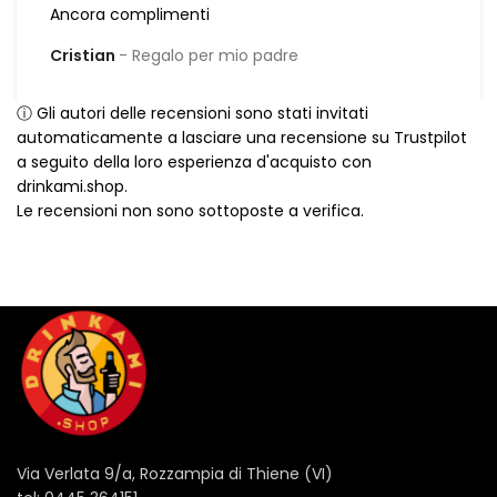
Ancora complimenti
Cristian
Regalo per mio padre
ⓘ Gli autori delle recensioni sono stati invitati
automaticamente a lasciare una recensione su Trustpilot
a seguito della loro esperienza d'acquisto con
drinkami.shop.
Le recensioni non sono sottoposte a verifica.
Via Verlata 9/a, Rozzampia di Thiene (VI)