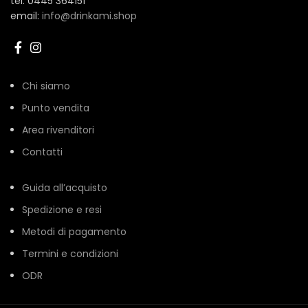
tel: 0445 364151
email:
info@drinkami.shop
Chi siamo
Punto vendita
Area rivenditori
Contatti
Guida all’acquisto
Spedizione e resi
Metodi di pagamento
Termini e condizioni
ODR