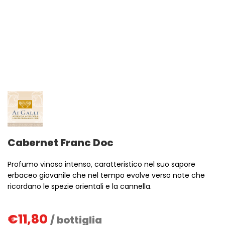
Cabernet Franc Doc
Profumo vinoso intenso, caratteristico nel suo sapore
erbaceo giovanile che nel tempo evolve verso note che
ricordano le spezie orientali e la cannella.
€
11,80
/ bottiglia