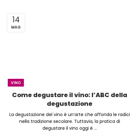
14
MAG
VINO
Come degustare il vino: l’ABC della
degustazione
La degustazione del vino è un’arte che affonda le radici
nella tradizione secolare. Tuttavia, la pratica di
degustare il vino oggi è ...