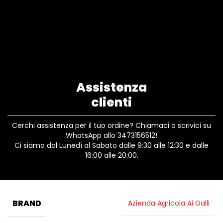
Assistenza
clienti
Cerchi assistenza per il tuo ordine? Chiamaci o scrivici su
WhatsApp allo 3473156512!
Ci siamo dal Lunedì al Sabato dalle 9:30 alle 12:30 e dalle
16:00 alle 20:00.
BRAND
Azienda Agricola Ai Galli