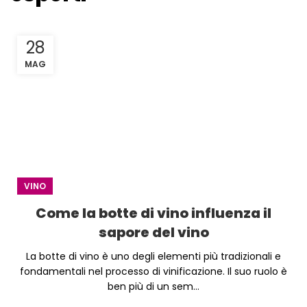
28
MAG
VINO
Come la botte di vino influenza il
sapore del vino
La botte di vino è uno degli elementi più tradizionali e
fondamentali nel processo di vinificazione. Il suo ruolo è
ben più di un sem...