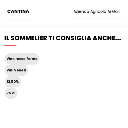
CANTINA
Azienda Agricola Ai Galli
IL SOMMELIER TI CONSIGLIA ANCHE...
Vino rosso fermo
Vini Veneti
13,50%
75 cl