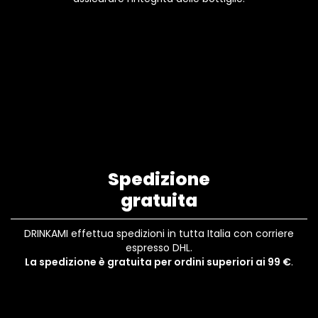
Spedizione
gratuita
DRINKAMI effettua spedizioni in tutta Italia con corriere
espresso DHL.
La spedizione è gratuita per ordini superiori ai 99 €
.