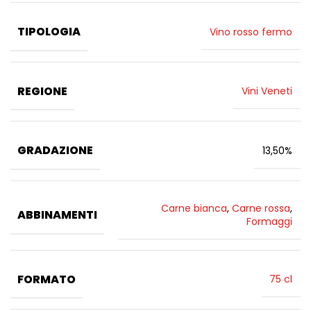
TIPOLOGIA
Vino rosso fermo
REGIONE
Vini Veneti
GRADAZIONE
13,50%
Carne bianca
,
Carne rossa
,
ABBINAMENTI
Formaggi
FORMATO
75 cl