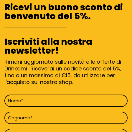
Ricevi un buono sconto di
benvenuto del 5%.
Iscriviti alla nostra
newsletter!
Rimani aggiornato sulle novità e le offerte di
Drinkami! Riceverai un codice sconto del 5%,
fino a un massimo di €15, da utilizzare per
l'acquisto sul nostro shop.
Nome
*
Cognome
*