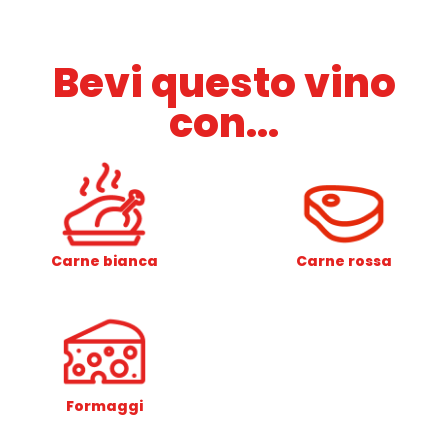
Bevi questo vino
con...
Carne bianca
Carne rossa
Formaggi