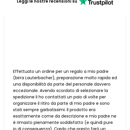
Leggi le nostre recensioni su
Effettuato un ordine per un regalo a mio padre
(birra Lauterbacher), preparazione molto rapida ed
una disponibilità da parte del personale davvero
eccezionale. Avendo scordato di selezionare la
spedizione li ho contattati un paio di volte per
organizzare il ritiro da parte di mio padre e sono
stati sempre garbatissimi. Il prodotto era
esattamente come da descrizione e mio padre ne
è rimasto pienamente soddisfatto (e quindi pure
io di conseguenza). Credo che presto farò un