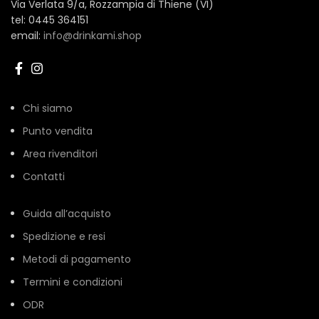
Via Verlata 9/a, Rozzampia di Thiene (VI)
tel: 0445 364151
email:
info@drinkami.shop
Chi siamo
Punto vendita
Area rivenditori
Contatti
Guida all’acquisto
Spedizione e resi
Metodi di pagamento
Termini e condizioni
ODR