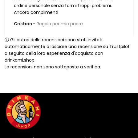
ordine personale senza farmi troppi problemi.
Ancora complimenti
Cristian
Regalo per mio padre
ⓘ Gli autori delle recensioni sono stati invitati
automaticamente a lasciare una recensione su Trustpilot
a seguito della loro esperienza d'acquisto con
drinkami.shop.
Le recensioni non sono sottoposte a verifica.