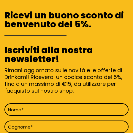
Ricevi un buono sconto di
benvenuto del 5%.
Iscriviti alla nostra
newsletter!
Rimani aggiornato sulle novità e le offerte di
Drinkami! Riceverai un codice sconto del 5%,
fino a un massimo di €15, da utilizzare per
l'acquisto sul nostro shop.
Nome
*
Cognome
*