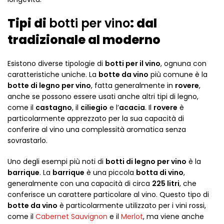
Tipi di
botti per vino
: dal
tradizionale al moderno
Esistono diverse tipologie di
botti per il vino
, ognuna con
caratteristiche uniche. La
botte da vino
più comune è la
botte di legno per vino
, fatta generalmente in
rovere
,
anche se possono essere usati anche altri tipi di legno,
come il
castagno
, il
ciliegio
e l’
acacia
. Il
rovere
è
particolarmente apprezzato per la sua capacità di
conferire al vino una complessità aromatica senza
sovrastarlo.
Uno degli esempi più noti di
botti di legno per vino
è la
barrique
. La
barrique
è una piccola
botta di vino
,
generalmente con una capacità di circa
225 litri
, che
conferisce un carattere particolare al vino. Questo tipo di
botte da vino
è particolarmente utilizzato per i vini rossi,
come il
Cabernet Sauvignon
e il
Merlot
, ma viene anche