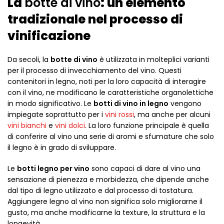
La
botte di vino
: un elemento
tradizionale nel processo di
vinificazione
Da secoli, la
botte di vino
è utilizzata in molteplici varianti
per il processo di invecchiamento del vino. Questi
contenitori in legno, noti per la loro capacità di interagire
con il vino, ne modificano le caratteristiche organolettiche
in modo significativo. Le
botti di vino in legno
vengono
impiegate soprattutto per i
vini rossi
, ma anche per alcuni
vini bianchi
e
vini dolci
. La loro funzione principale è quella
di conferire al vino una serie di aromi e sfumature che solo
il legno è in grado di sviluppare.
Le
botti legno per vino
sono capaci di dare al vino una
sensazione di pienezza e morbidezza, che dipende anche
dal tipo di legno utilizzato e dal processo di tostatura.
Aggiungere legno al vino non significa solo migliorarne il
gusto, ma anche modificarne la texture, la struttura e la
longevità.