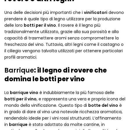
Una delle decisioni più importanti che i
vinificatori
devono
prendere è quale tipo di legno utilizzare per la produzione
delle loro
botti per il vino
. Il rovere è il legno più
tradizionalmente utilizzato, grazie alla sua porosità e alla
capacità di trasmettere aromi senza compromettere la
freschezza del vino. Tuttavia, altri legni come il castagno o
il ciliegio vengono talvolta utilizzati per ottenere particolari
profili aromatici.
Barrique
: il legno di rovere che
domina le botti per vino
La
barrique vino
è indubbiamente la più famosa delle
botti per il vino
, e rappresenta una vera e propria icona del
mondo della vinificazione. Questo tipo di
botte del vino
è
in grado di dare al vino una notevole ricchezza aromatica,
rendendolo ideale per i vini rossi strutturati. L’affinamento
in
barrique
è stato adottato da molte cantine, in