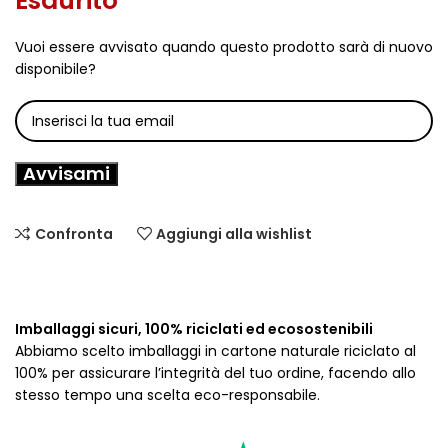
Esaurito
Vuoi essere avvisato quando questo prodotto sarà di nuovo
disponibile?
Avvisami
Confronta
Aggiungi alla wishlist
Imballaggi sicuri, 100% riciclati ed ecosostenibili
Abbiamo scelto imballaggi in cartone naturale riciclato al
100% per assicurare l’integrità del tuo ordine, facendo allo
stesso tempo una scelta eco-responsabile.