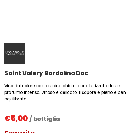
Saint Valery Bardolino Doc
Vino dal colore rosso rubino chiaro, caratterizzato da un
profumo intenso, vinoso e delicato. Il sapore è pieno e ben
equilibrato.
€
5,00
/ bottiglia