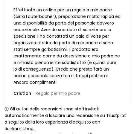
Effettuato un ordine per un regalo a mio padre
(birra Lauterbacher), preparazione molto rapida ed
una disponibilità da parte del personale davvero
eccezionale. Avendo scordato di selezionare la
spedizione li ho contattati un paio di volte per
organizzare il ritiro da parte di mio padre e sono
stati sempre garbatissimi. Il prodotto era
esattamente come da descrizione e mio padre ne
è rimasto pienamente soddisfatto (e quindi pure
io di conseguenza). Credo che presto farò un
ordine personale senza farmi troppi problemi.
Ancora complimenti
Cristian
Regalo per mio padre
ⓘ Gli autori delle recensioni sono stati invitati
automaticamente a lasciare una recensione su Trustpilot
a seguito della loro esperienza d'acquisto con
drinkami.shop.