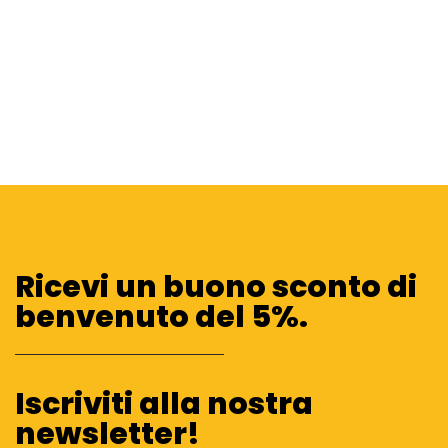
Ricevi un buono sconto di
benvenuto del 5%.
Iscriviti alla nostra
newsletter!