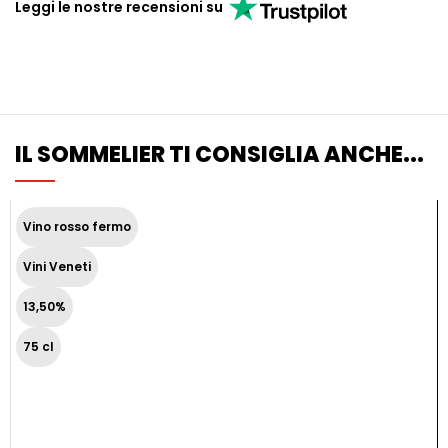
Leggi le nostre recensioni su
IL SOMMELIER TI CONSIGLIA ANCHE...
Vino rosso fermo
Vini Veneti
13,50%
75 cl