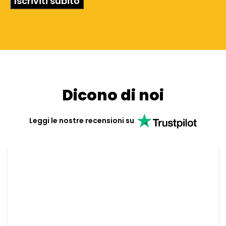
Dicono di noi
Leggi le nostre recensioni su