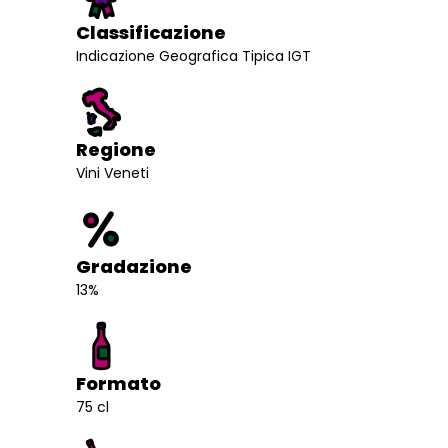
Classificazione
Indicazione Geografica Tipica IGT
Regione
Vini Veneti
Gradazione
13%
Formato
75 cl