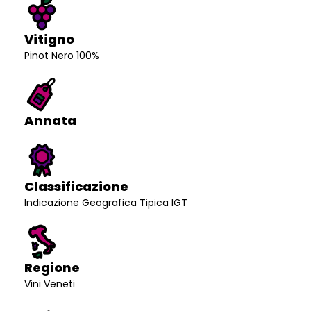
Vitigno
Pinot Nero 100%
Annata
Classificazione
Indicazione Geografica Tipica IGT
Regione
Vini Veneti