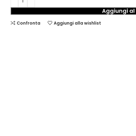
Aggiungi al 
Confronta
Aggiungi alla wishlist