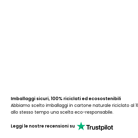
Imballaggi sicuri, 100% riciclati ed ecosostenibili
Abbiamo scelto imballaggi in cartone naturale riciclato al 1
allo stesso tempo una scelta eco-responsabile.
Leggi le nostre recensioni su