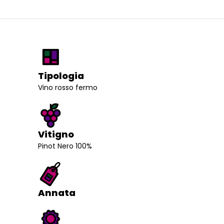
Tipologia
Vino rosso fermo
Vitigno
Pinot Nero 100%
Annata