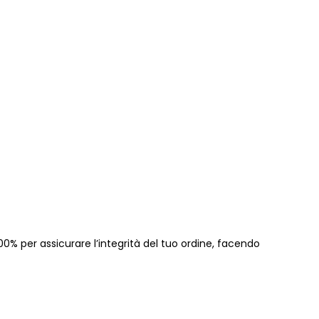
00% per assicurare l’integrità del tuo ordine, facendo