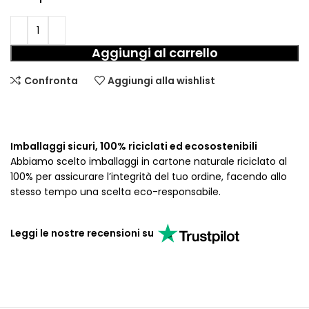
Aggiungi al carrello
Confronta
Aggiungi alla wishlist
Imballaggi sicuri, 100% riciclati ed ecosostenibili
Abbiamo scelto imballaggi in cartone naturale riciclato al
100% per assicurare l’integrità del tuo ordine, facendo allo
stesso tempo una scelta eco-responsabile.
Leggi le nostre recensioni su