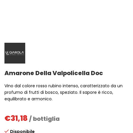
Amarone Della Valpolicella Doc
Vino dal colore rosso rubino intenso, caratterizzato da un
profumo di frutti di bosco, speziato. Il sapore è ricco,
equilibrato e armonico.
€
31,18
/ bottiglia
Disponibile