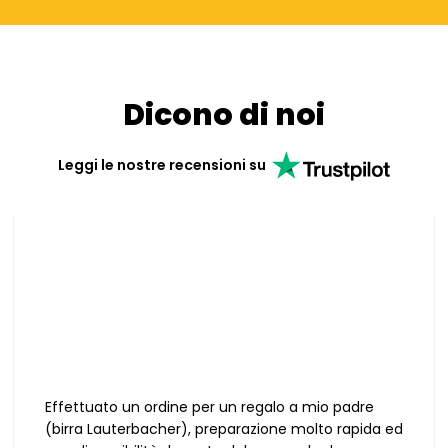
Dicono di noi
Leggi le nostre recensioni su
Effettuato un ordine per un regalo a mio padre
(birra Lauterbacher), preparazione molto rapida ed