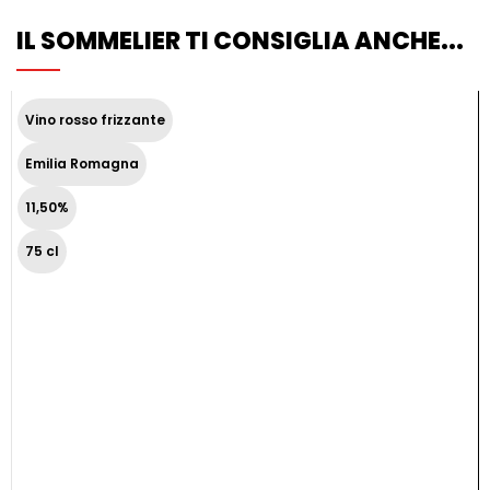
IL SOMMELIER TI CONSIGLIA ANCHE...
Vino rosso frizzante
Emilia Romagna
11,50%
75 cl