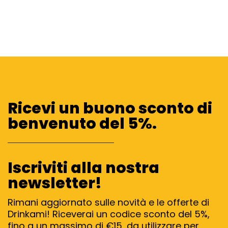
Ricevi un buono sconto di
benvenuto del 5%.
Iscriviti alla nostra
newsletter!
Rimani aggiornato sulle novità e le offerte di
Drinkami! Riceverai un codice sconto del 5%,
fino a un massimo di €15, da utilizzare per