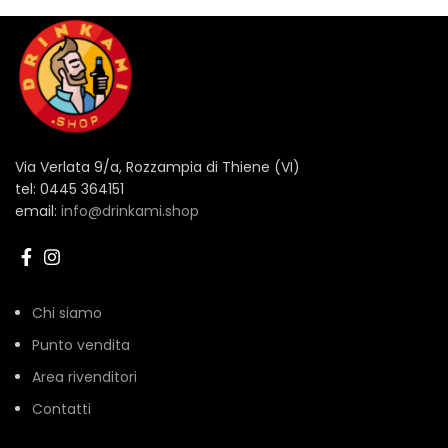
Via Verlata 9/a, Rozzampia di Thiene (VI)
tel: 0445 364151
email:
info@drinkami.shop
Chi siamo
Punto vendita
Area rivenditori
Contatti