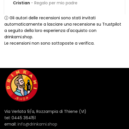
Cristian
Regalo per mio padre
ⓘ Gli autori delle recensioni sono stati invitati
automaticamente a lasciare una recensione su Trustpilot
a seguito della loro esperienza d'acquisto con
drinkami.shop.
Le recensioni non sono sottoposte a verifica.
Via Verlata 9/a, Rozzampia di Thiene (VI)
tel: 0445 364151
email:
info@drinkami.shop