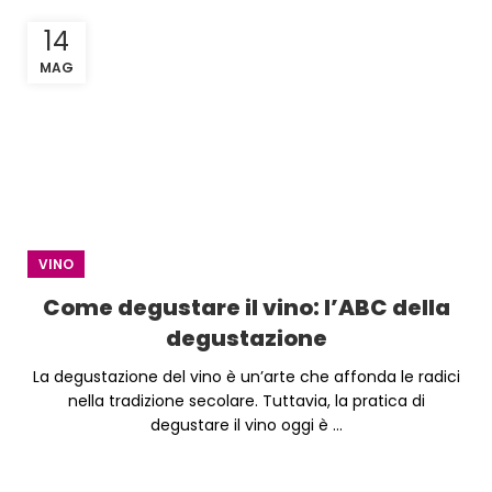
14
MAG
VINO
Come degustare il vino: l’ABC della
degustazione
La degustazione del vino è un’arte che affonda le radici
nella tradizione secolare. Tuttavia, la pratica di
degustare il vino oggi è ...