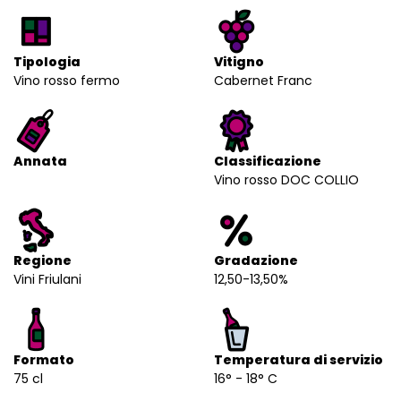
Tipologia
Vitigno
Vino rosso fermo
Cabernet Franc
Annata
Classificazione
Vino rosso DOC COLLIO
Regione
Gradazione
Vini Friulani
12,50-13,50%
Formato
Temperatura di servizio
75 cl
16° - 18° C