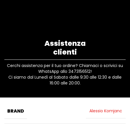
Assistenza
clienti
Cerchi assistenza per il tuo ordine? Chiamaci o scrivici su
WhatsApp allo 3473156512!
Ci siamo dal Lunedì al Sabato dalle 9:30 alle 12:30 e dalle
16:00 alle 20:00.
BRAND
Alessio Komjanc