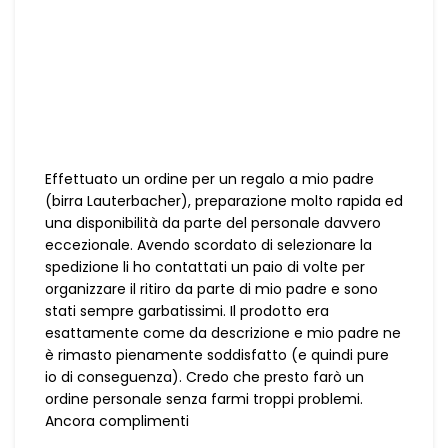
Effettuato un ordine per un regalo a mio padre
(birra Lauterbacher), preparazione molto rapida ed
una disponibilità da parte del personale davvero
eccezionale. Avendo scordato di selezionare la
spedizione li ho contattati un paio di volte per
organizzare il ritiro da parte di mio padre e sono
stati sempre garbatissimi. Il prodotto era
esattamente come da descrizione e mio padre ne
è rimasto pienamente soddisfatto (e quindi pure
io di conseguenza). Credo che presto farò un
ordine personale senza farmi troppi problemi.
Ancora complimenti