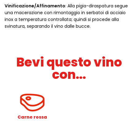
Vinificazione/Affinamento
: Alla pigia-diraspatura segue
una macerazione con rimontaggio in serbatoi di acciaio
inox a temperatura controllata; quindi si procede alla
svinatura, separando il vino dalle bucce.
Bevi questo vino
con...
Carne rossa