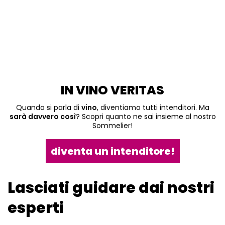
IN VINO VERITAS
Quando si parla di
vino
, diventiamo tutti intenditori. Ma
sarà davvero così
? Scopri quanto ne sai insieme al nostro
Sommelier!
diventa un intenditore!
Lasciati guidare dai nostri
esperti