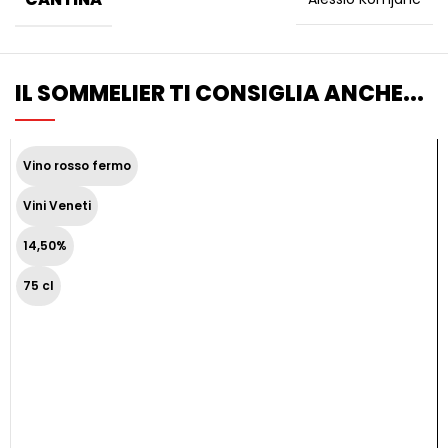
IL SOMMELIER TI CONSIGLIA ANCHE...
Vino rosso fermo
Vini Veneti
14,50%
75 cl