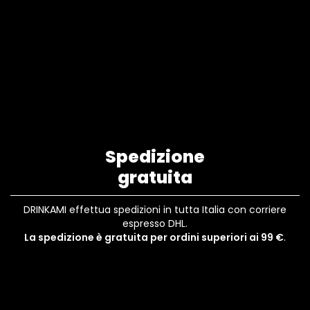
Spedizione
gratuita
DRINKAMI effettua spedizioni in tutta Italia con corriere
espresso DHL.
La spedizione è gratuita per ordini superiori ai 99 €
.