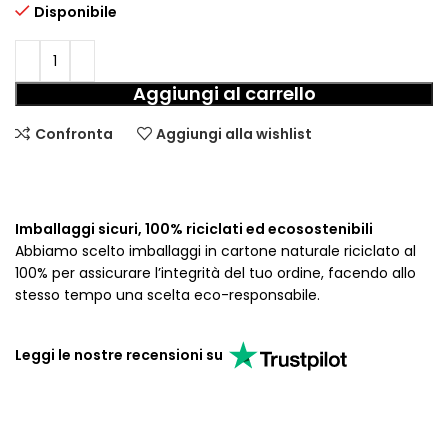
Disponibile
Aggiungi al carrello
Confronta
Aggiungi alla wishlist
Imballaggi sicuri, 100% riciclati ed ecosostenibili
Abbiamo scelto imballaggi in cartone naturale riciclato al
100% per assicurare l’integrità del tuo ordine, facendo allo
stesso tempo una scelta eco-responsabile.
Leggi le nostre recensioni su