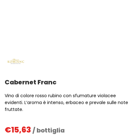
Cabernet Franc
Vino di colore rosso rubino con sfumature violacee
evidenti. L’aroma è intenso, erbaceo e prevale sulle note
fruttate.
€
15,63
/ bottiglia