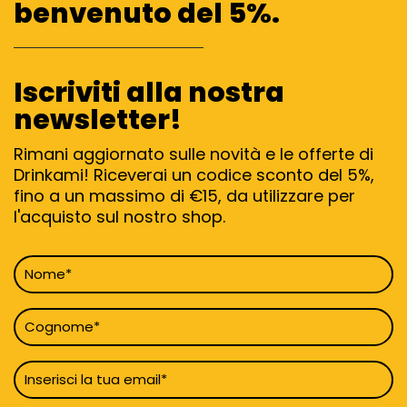
benvenuto del 5%.
Iscriviti alla nostra
newsletter!
Rimani aggiornato sulle novità e le offerte di
Drinkami! Riceverai un codice sconto del 5%,
fino a un massimo di €15, da utilizzare per
l'acquisto sul nostro shop.
Nome
*
Cognome
*
Email
*