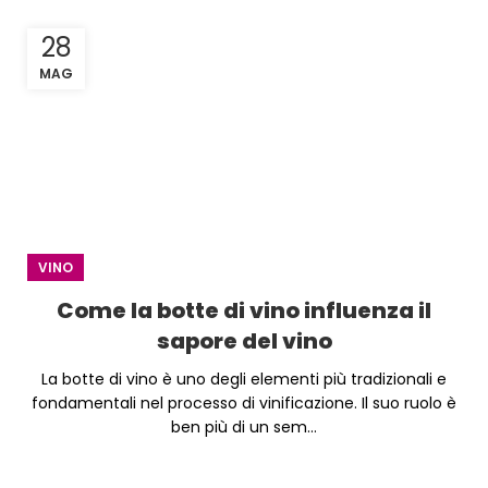
28
MAG
VINO
Come la botte di vino influenza il
sapore del vino
La botte di vino è uno degli elementi più tradizionali e
fondamentali nel processo di vinificazione. Il suo ruolo è
ben più di un sem...