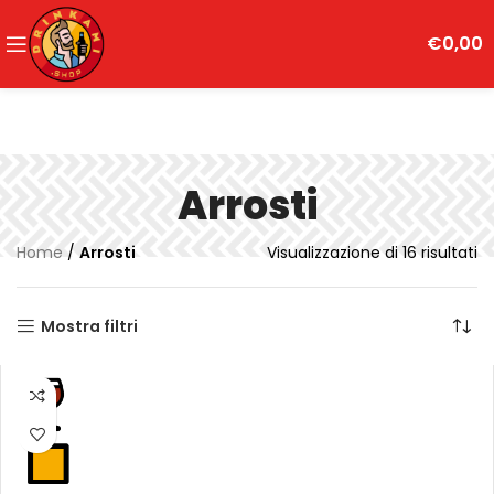
€
0,00
Arrosti
Home
/
Arrosti
Visualizzazione di 16 risultati
Mostra filtri