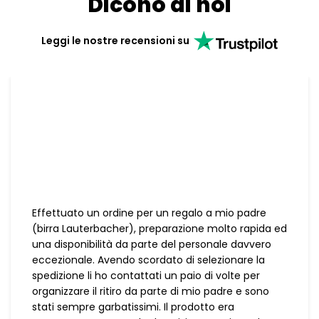
Dicono di noi
Leggi le nostre recensioni su
Effettuato un ordine per un regalo a mio padre
(birra Lauterbacher), preparazione molto rapida ed
una disponibilità da parte del personale davvero
eccezionale. Avendo scordato di selezionare la
spedizione li ho contattati un paio di volte per
organizzare il ritiro da parte di mio padre e sono
stati sempre garbatissimi. Il prodotto era