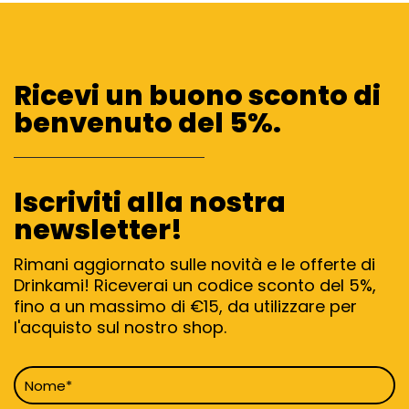
Ricevi un buono sconto di
benvenuto del 5%.
Iscriviti alla nostra
newsletter!
Rimani aggiornato sulle novità e le offerte di
Drinkami! Riceverai un codice sconto del 5%,
fino a un massimo di €15, da utilizzare per
l'acquisto sul nostro shop.
Nome
*