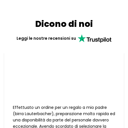
Dicono di noi
Leggi le nostre recensioni su
Effettuato un ordine per un regalo a mio padre
(birra Lauterbacher), preparazione molto rapida ed
una disponibilità da parte del personale davvero
eccezionale. Avendo scordato di selezionare la