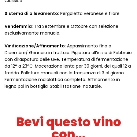
Classica
Sistema di allevamento
: Pergoletta veronese e filare
Vendemmia
: Tra Settembre e Ottobre con selezione
esclusivamente manuale.
Vinificazione/Affinamento
: Appassimento fino a
Dicembre/ Gennaio in fruttaio. Pigiatura all’inizio di Febbraio
con diraspatura delle uve. Temperatura di fermentazione
da 12° a 23°C. Macerazione lenta per 30 giorni, dei quali 12 a
freddo. Follature manuali con la frequenza di 3 al giorno.
Fermentazione malolattica completa. Affinamento in
legno poi in bottiglia. Stabilizzazione: naturale.
Bevi questo vino
con...