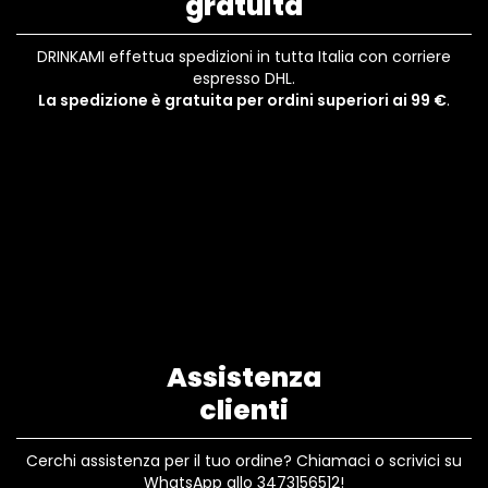
gratuita
DRINKAMI effettua spedizioni in tutta Italia con corriere
espresso DHL.
La spedizione è gratuita per ordini superiori ai 99 €
.
Assistenza
clienti
Cerchi assistenza per il tuo ordine? Chiamaci o scrivici su
WhatsApp allo 3473156512!