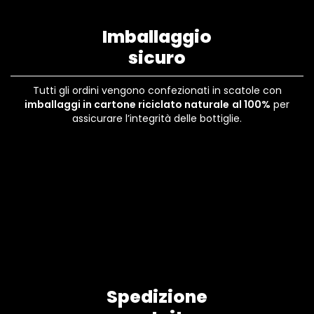
Imballaggio
sicuro
Tutti gli ordini vengono confezionati in scatole con
imballaggi in cartone riciclato naturale
al 100%
per
assicurare l’integrità delle bottiglie.
Spedizione