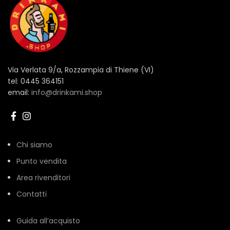
Via Verlata 9/a, Rozzampia di Thiene (VI)
tel: 0445 364151
email:
info@drinkami.shop
Chi siamo
Punto vendita
Area rivenditori
Contatti
Guida all’acquisto