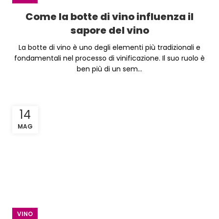
Come la botte di vino influenza il
sapore del vino
La botte di vino è uno degli elementi più tradizionali e
fondamentali nel processo di vinificazione. Il suo ruolo è
ben più di un sem...
14
MAG
VINO