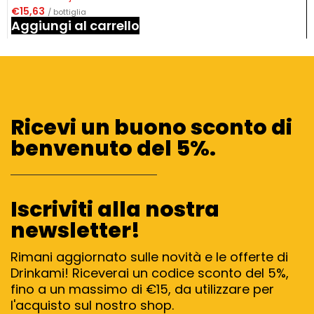
€
15,63
/ bottiglia
Aggiungi al carrello
Ricevi un buono sconto di
benvenuto del 5%.
Iscriviti alla nostra
newsletter!
Rimani aggiornato sulle novità e le offerte di
Drinkami! Riceverai un codice sconto del 5%,
fino a un massimo di €15, da utilizzare per
l'acquisto sul nostro shop.