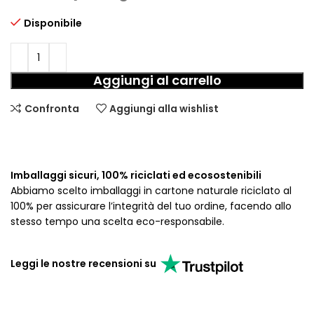
Disponibile
Aggiungi al carrello
Confronta
Aggiungi alla wishlist
Imballaggi sicuri, 100% riciclati ed ecosostenibili
Abbiamo scelto imballaggi in cartone naturale riciclato al
100% per assicurare l’integrità del tuo ordine, facendo allo
stesso tempo una scelta eco-responsabile.
Leggi le nostre recensioni su