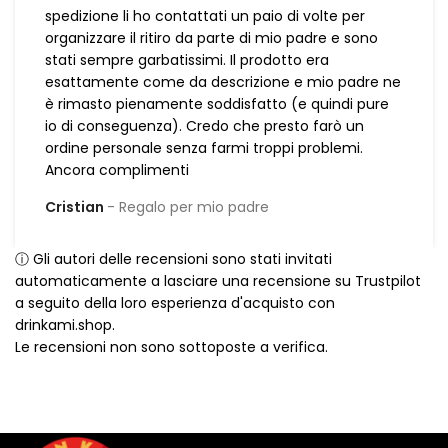
spedizione li ho contattati un paio di volte per
organizzare il ritiro da parte di mio padre e sono
stati sempre garbatissimi. Il prodotto era
esattamente come da descrizione e mio padre ne
è rimasto pienamente soddisfatto (e quindi pure
io di conseguenza). Credo che presto farò un
ordine personale senza farmi troppi problemi.
Ancora complimenti
Cristian
Regalo per mio padre
ⓘ Gli autori delle recensioni sono stati invitati
automaticamente a lasciare una recensione su Trustpilot
a seguito della loro esperienza d'acquisto con
drinkami.shop.
Le recensioni non sono sottoposte a verifica.