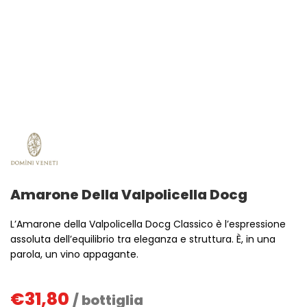
Amarone Della Valpolicella Docg
L’Amarone della Valpolicella Docg Classico è l’espressione
assoluta dell’equilibrio tra eleganza e struttura. È, in una
parola, un vino appagante.
€
31,80
/ bottiglia