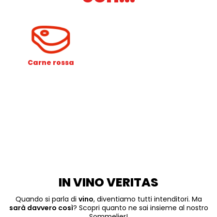
Carne rossa
IN VINO VERITAS
Quando si parla di
vino
, diventiamo tutti intenditori. Ma
sarà davvero così
? Scopri quanto ne sai insieme al nostro
Sommelier!