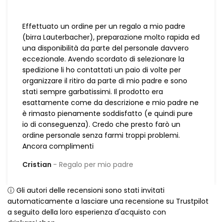
Effettuato un ordine per un regalo a mio padre
(birra Lauterbacher), preparazione molto rapida ed
una disponibilità da parte del personale davvero
eccezionale. Avendo scordato di selezionare la
spedizione li ho contattati un paio di volte per
organizzare il ritiro da parte di mio padre e sono
stati sempre garbatissimi. Il prodotto era
esattamente come da descrizione e mio padre ne
è rimasto pienamente soddisfatto (e quindi pure
io di conseguenza). Credo che presto farò un
ordine personale senza farmi troppi problemi.
Ancora complimenti
Cristian
Regalo per mio padre
ⓘ Gli autori delle recensioni sono stati invitati
automaticamente a lasciare una recensione su Trustpilot
a seguito della loro esperienza d'acquisto con