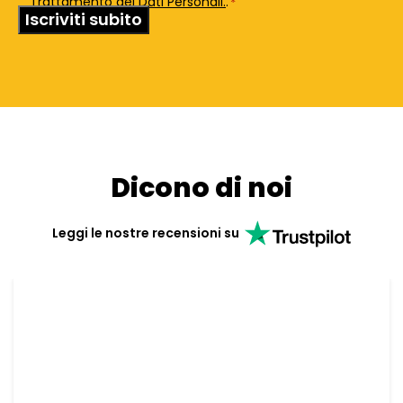
Trattamento dei Dati Personali.
.
*
Dicono di noi
Leggi le nostre recensioni su