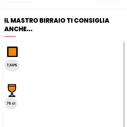
IL MASTRO BIRRAIO TI CONSIGLIA
ANCHE...
7,50%
75 cl