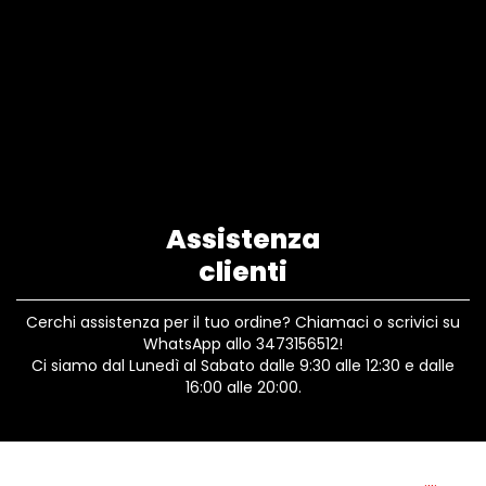
Assistenza
clienti
Cerchi assistenza per il tuo ordine? Chiamaci o scrivici su
WhatsApp allo 3473156512!
Ci siamo dal Lunedì al Sabato dalle 9:30 alle 12:30 e dalle
16:00 alle 20:00.