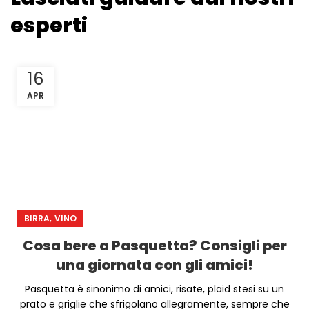
esperti
16
APR
,
BIRRA
VINO
Cosa bere a Pasquetta? Consigli per
una giornata con gli amici!
Pasquetta è sinonimo di amici, risate, plaid stesi su un
prato e griglie che sfrigolano allegramente, sempre che