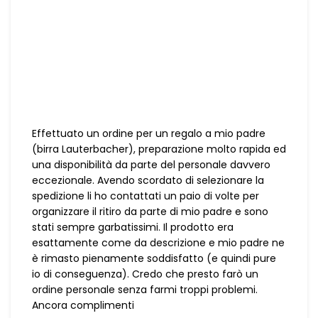
Effettuato un ordine per un regalo a mio padre
(birra Lauterbacher), preparazione molto rapida ed
una disponibilità da parte del personale davvero
eccezionale. Avendo scordato di selezionare la
spedizione li ho contattati un paio di volte per
organizzare il ritiro da parte di mio padre e sono
stati sempre garbatissimi. Il prodotto era
esattamente come da descrizione e mio padre ne
è rimasto pienamente soddisfatto (e quindi pure
io di conseguenza). Credo che presto farò un
ordine personale senza farmi troppi problemi.
Ancora complimenti