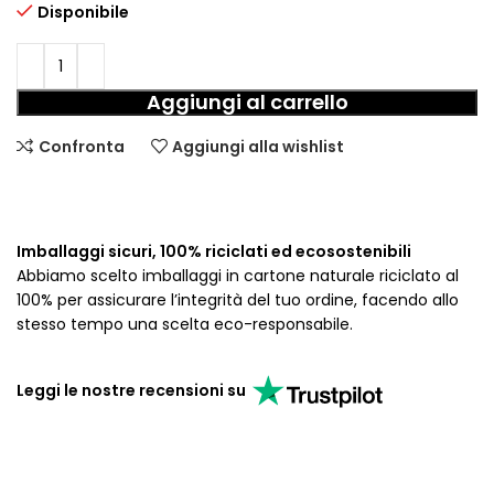
Disponibile
Aggiungi al carrello
Confronta
Aggiungi alla wishlist
Imballaggi sicuri, 100% riciclati ed ecosostenibili
Abbiamo scelto imballaggi in cartone naturale riciclato al
100% per assicurare l’integrità del tuo ordine, facendo allo
stesso tempo una scelta eco-responsabile.
Leggi le nostre recensioni su