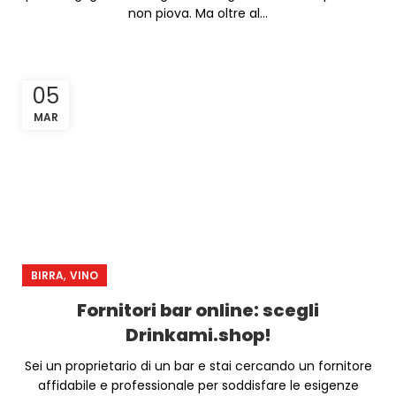
non piova. Ma oltre al...
05
MAR
,
BIRRA
VINO
Fornitori bar online: scegli
Drinkami.shop!
Sei un proprietario di un bar e stai cercando un fornitore
affidabile e professionale per soddisfare le esigenze