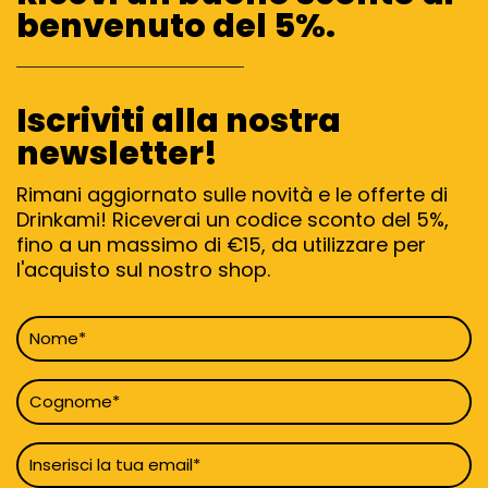
benvenuto del 5%.
Iscriviti alla nostra
newsletter!
Rimani aggiornato sulle novità e le offerte di
Drinkami! Riceverai un codice sconto del 5%,
fino a un massimo di €15, da utilizzare per
l'acquisto sul nostro shop.
Nome
*
Cognome
*
Email
*