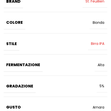
BRAND
St. Feuillien
COLORE
Bionda
STILE
Birra IPA
FERMENTAZIONE
Alta
GRADAZIONE
5%
GUSTO
Amara