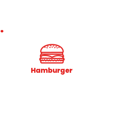
.
Hamburger