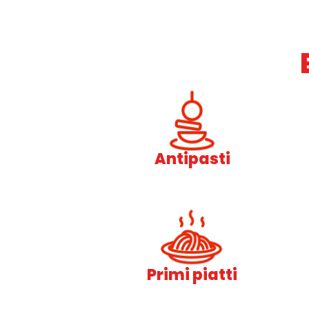
Antipasti
Primi piatti