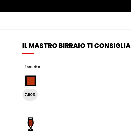
IL MASTRO BIRRAIO TI CONSIGLIA
Esaurito
7,50%