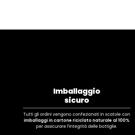
Imballaggio
sicuro
Tutti gli ordini vengono confezionati in scatole con
imballaggi in cartone riciclato naturale
al 100%
per assicurare l’integrità delle bottiglie.