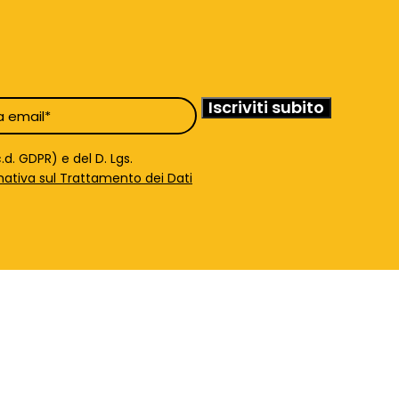
d. GDPR) e del D. Lgs.
mativa sul Trattamento dei Dati