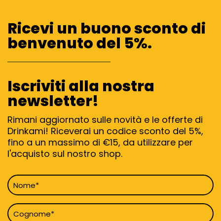
Ricevi un buono sconto di
benvenuto del 5%.
Iscriviti alla nostra
newsletter!
Rimani aggiornato sulle novità e le offerte di
Drinkami! Riceverai un codice sconto del 5%,
fino a un massimo di €15, da utilizzare per
l'acquisto sul nostro shop.
Nome
*
Cognome