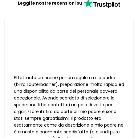
Leggi le nostre recensioni su
Effettuato un ordine per un regalo a mio padre
(birra Lauterbacher), preparazione molto rapida ed
una disponibilità da parte del personale davvero
eccezionale. Avendo scordato di selezionare la
spedizione li ho contattati un paio di volte per
organizzare il ritiro da parte di mio padre e sono
stati sempre garbatissimi. Il prodotto era
esattamente come da descrizione e mio padre ne
è rimasto pienamente soddisfatto (e quindi pure