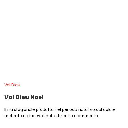
Val Dieu
Val Dieu Noel
Birra stagionale prodotta nel periodo natalizio dal colore
ambrato e piacevoli note di malto e caramello.