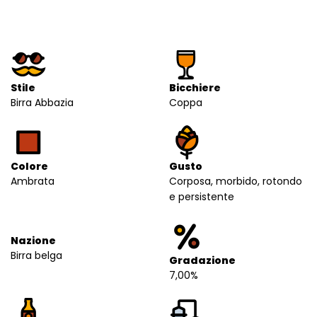
Stile
Bicchiere
Birra Abbazia
Coppa
Colore
Gusto
Ambrata
Corposa, morbido, rotondo
e persistente
Nazione
Birra belga
Gradazione
7,00%