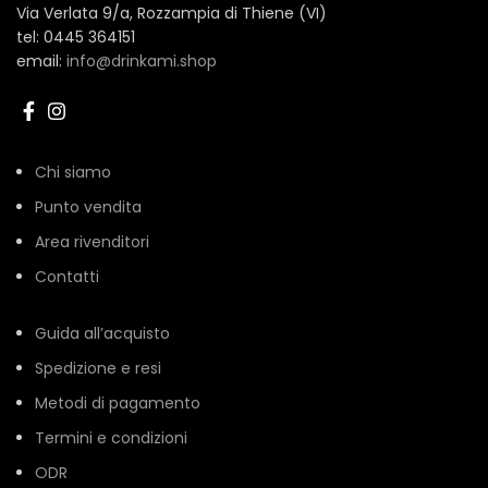
Via Verlata 9/a, Rozzampia di Thiene (VI)
tel: 0445 364151
email:
info@drinkami.shop
Chi siamo
Punto vendita
Area rivenditori
Contatti
Guida all’acquisto
Spedizione e resi
Metodi di pagamento
Termini e condizioni
ODR