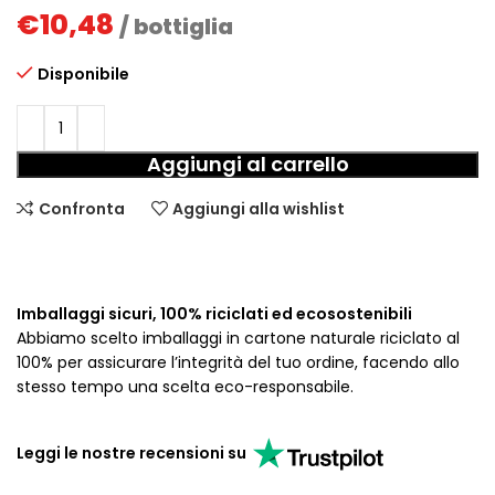
€
10,48
/ bottiglia
Disponibile
Aggiungi al carrello
Confronta
Aggiungi alla wishlist
Imballaggi sicuri, 100% riciclati ed ecosostenibili
Abbiamo scelto imballaggi in cartone naturale riciclato al
100% per assicurare l’integrità del tuo ordine, facendo allo
stesso tempo una scelta eco-responsabile.
Leggi le nostre recensioni su