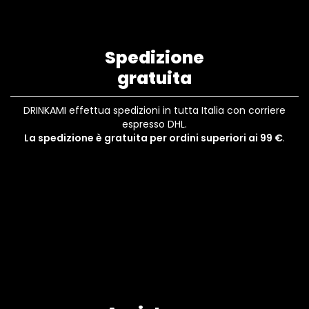
Spedizione
gratuita
DRINKAMI effettua spedizioni in tutta Italia con corriere
espresso DHL.
La spedizione è gratuita per ordini superiori ai 99 €
.