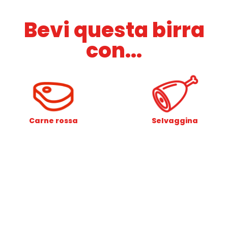
Bevi questa birra
con...
Carne rossa
Selvaggina