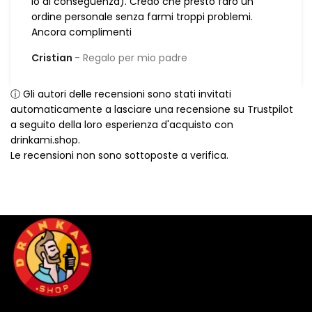
io di conseguenza). Credo che presto farò un
ordine personale senza farmi troppi problemi.
Ancora complimenti
Cristian
Regalo per mio padre
ⓘ Gli autori delle recensioni sono stati invitati
automaticamente a lasciare una recensione su Trustpilot
a seguito della loro esperienza d'acquisto con
drinkami.shop.
Le recensioni non sono sottoposte a verifica.