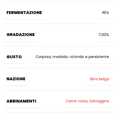
FERMENTAZIONE
Alta
GRADAZIONE
7,00%
GUSTO
Corposa, morbido, rotondo e persistente
NAZIONE
Birra belga
ABBINAMENTI
Carne rossa
,
Selvaggina