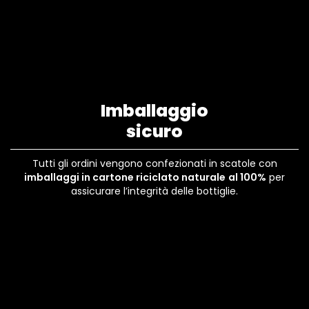
Imballaggio
sicuro
Tutti gli ordini vengono confezionati in scatole con
imballaggi in cartone riciclato naturale
al 100%
per
assicurare l’integrità delle bottiglie.