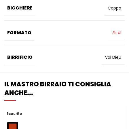
BICCHIERE
Coppa
FORMATO
75 cl
BIRRIFICIO
Val Dieu
IL MASTRO BIRRAIO TI CONSIGLIA
ANCHE...
Esaurito