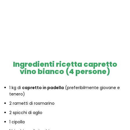
Ingredienti ricetta capretto
vino bianco (4 persone)
1 kg di
capretto in padella
(preferibilmente giovane e
tenero)
2 rametti di rosmarino
2 spicchi di aglio
1 cipolla