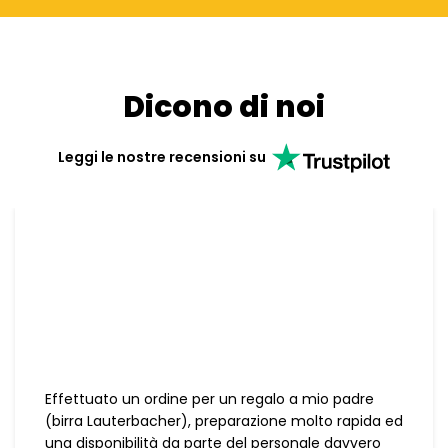
Dicono di noi
Leggi le nostre recensioni su
Effettuato un ordine per un regalo a mio padre
(birra Lauterbacher), preparazione molto rapida ed
una disponibilità da parte del personale davvero