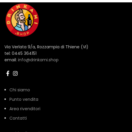
Via Verlata 9/a, Rozzampia di Thiene (VI)
tel: 0445 364151
email:
info@drinkami.shop
Chi siamo
Punto vendita
Area rivenditori
Contatti