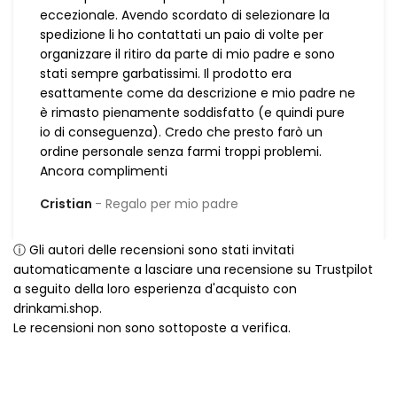
eccezionale. Avendo scordato di selezionare la
spedizione li ho contattati un paio di volte per
organizzare il ritiro da parte di mio padre e sono
stati sempre garbatissimi. Il prodotto era
esattamente come da descrizione e mio padre ne
è rimasto pienamente soddisfatto (e quindi pure
io di conseguenza). Credo che presto farò un
ordine personale senza farmi troppi problemi.
Ancora complimenti
Cristian
Regalo per mio padre
ⓘ Gli autori delle recensioni sono stati invitati
automaticamente a lasciare una recensione su Trustpilot
a seguito della loro esperienza d'acquisto con
drinkami.shop.
Le recensioni non sono sottoposte a verifica.