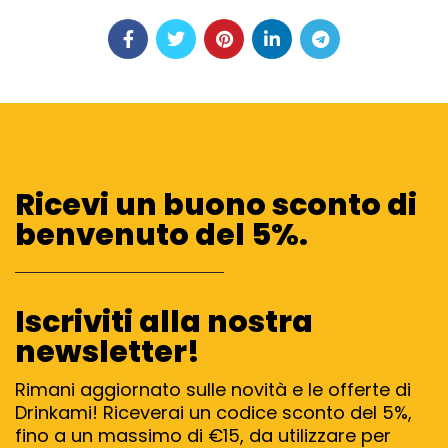
Ricevi un buono sconto di
benvenuto del 5%.
Iscriviti alla nostra
newsletter!
Rimani aggiornato sulle novità e le offerte di
Drinkami! Riceverai un codice sconto del 5%,
fino a un massimo di €15, da utilizzare per