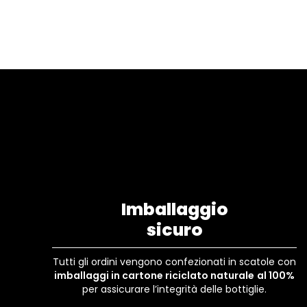
Imballaggio
sicuro
Tutti gli ordini vengono confezionati in scatole con
imballaggi in cartone riciclato naturale
al 100%
per assicurare l’integrità delle bottiglie.