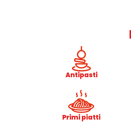
Antipasti
Primi piatti