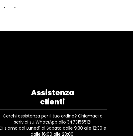
›
»
Assistenza
clienti
Cerchi assistenza per il tuo ordine? Chiamaci o
scrivici su WhatsApp allo 3473156512!
Ci siamo dal Lunedì al Sabato dalle 9:30 alle 12:30 e
dalle 16:00 alle 20:00.