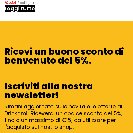
€
6,51
/ bottiglia
Leggi tutto
Ricevi un buono sconto di
benvenuto del 5%.
Iscriviti alla nostra
newsletter!
Rimani aggiornato sulle novità e le offerte di
Drinkami! Riceverai un codice sconto del 5%,
fino a un massimo di €15, da utilizzare per
l'acquisto sul nostro shop.