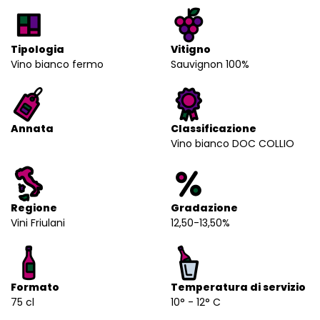
Tipologia
Vitigno
Vino bianco fermo
Sauvignon 100%
Annata
Classificazione
Vino bianco DOC COLLIO
Regione
Gradazione
Vini Friulani
12,50-13,50%
Formato
Temperatura di servizio
75 cl
10° - 12° C