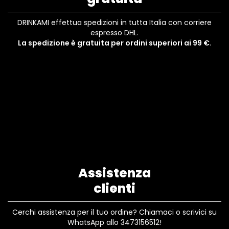
DRINKAMI effettua spedizioni in tutta Italia con corriere
espresso DHL.
La spedizione è gratuita per ordini superiori ai 99 €
.
Assistenza
clienti
Cerchi assistenza per il tuo ordine? Chiamaci o scrivici su
WhatsApp allo 3473156512!