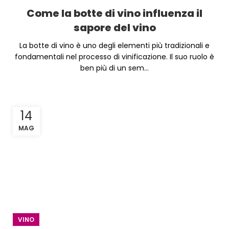
Come la botte di vino influenza il
sapore del vino
La botte di vino è uno degli elementi più tradizionali e
fondamentali nel processo di vinificazione. Il suo ruolo è
ben più di un sem...
14
MAG
VINO