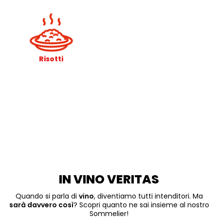
Risotti
IN VINO VERITAS
Quando si parla di
vino
, diventiamo tutti intenditori. Ma
sarà davvero così
? Scopri quanto ne sai insieme al nostro
Sommelier!