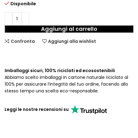
Disponibile
Aggiungi al carrello
Confronta
Aggiungi alla wishlist
Imballaggi sicuri, 100% riciclati ed ecosostenibili
Abbiamo scelto imballaggi in cartone naturale riciclato al
100% per assicurare l’integrità del tuo ordine, facendo allo
stesso tempo una scelta eco-responsabile.
Leggi le nostre recensioni su