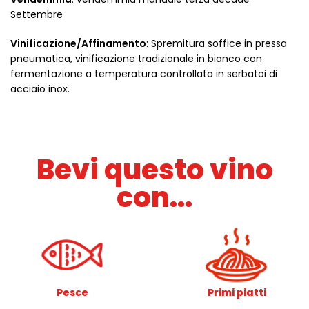
Settembre
Vinificazione/Affinamento
: Spremitura soffice in pressa
pneumatica, vinificazione tradizionale in bianco con
fermentazione a temperatura controllata in serbatoi di
acciaio inox.
Bevi questo vino
con...
Pesce
Primi piatti