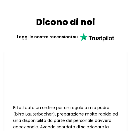
Dicono di noi
Leggi le nostre recensioni su
Effettuato un ordine per un regalo a mio padre
(birra Lauterbacher), preparazione molto rapida ed
una disponibilità da parte del personale davvero
eccezionale. Avendo scordato di selezionare la