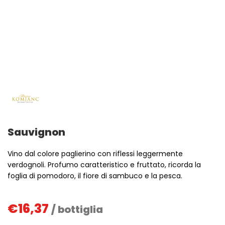
Sauvignon
Vino dal colore paglierino con riflessi leggermente
verdognoli. Profumo caratteristico e fruttato, ricorda la
foglia di pomodoro, il fiore di sambuco e la pesca.
€
16,37
/ bottiglia