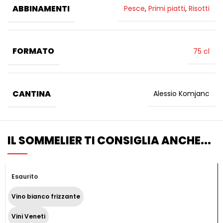
ABBINAMENTI
Pesce
,
Primi piatti
,
Risotti
FORMATO
75 cl
CANTINA
Alessio Komjanc
IL SOMMELIER TI CONSIGLIA ANCHE...
Esaurito
Vino bianco frizzante
Vini Veneti