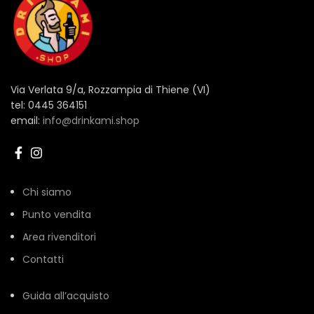
Via Verlata 9/a, Rozzampia di Thiene (VI)
tel: 0445 364151
email:
info@drinkami.shop
Chi siamo
Punto vendita
Area rivenditori
Contatti
Guida all’acquisto