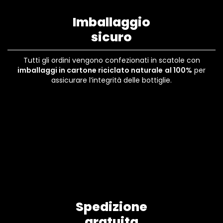
Imballaggio
sicuro
Tutti gli ordini vengono confezionati in scatole con
imballaggi in cartone riciclato naturale
al 100%
per
assicurare l’integrità delle bottiglie.
Spedizione
gratuita