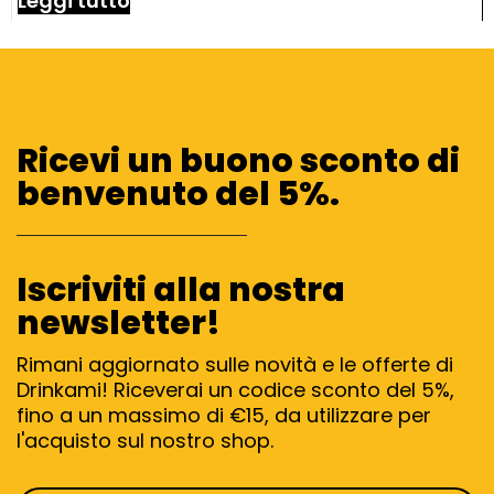
Leggi tutto
Ricevi un buono sconto di
benvenuto del 5%.
Iscriviti alla nostra
newsletter!
Rimani aggiornato sulle novità e le offerte di
Drinkami! Riceverai un codice sconto del 5%,
fino a un massimo di €15, da utilizzare per
l'acquisto sul nostro shop.