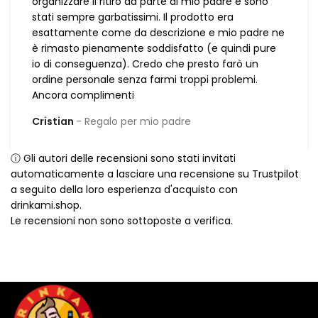
organizzare il ritiro da parte di mio padre e sono
stati sempre garbatissimi. Il prodotto era
esattamente come da descrizione e mio padre ne
è rimasto pienamente soddisfatto (e quindi pure
io di conseguenza). Credo che presto farò un
ordine personale senza farmi troppi problemi.
Ancora complimenti
Cristian
Regalo per mio padre
ⓘ Gli autori delle recensioni sono stati invitati
automaticamente a lasciare una recensione su Trustpilot
a seguito della loro esperienza d'acquisto con
drinkami.shop.
Le recensioni non sono sottoposte a verifica.