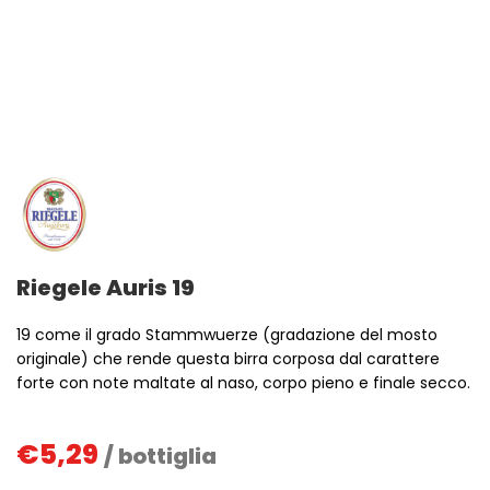
Riegele Auris 19
19 come il grado Stammwuerze (gradazione del mosto
originale) che rende questa birra corposa dal carattere
forte con note maltate al naso, corpo pieno e finale secco.
€
5,29
/ bottiglia