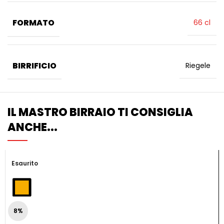
FORMATO
66 cl
BIRRIFICIO
Riegele
IL MASTRO BIRRAIO TI CONSIGLIA
ANCHE...
Esaurito
8%