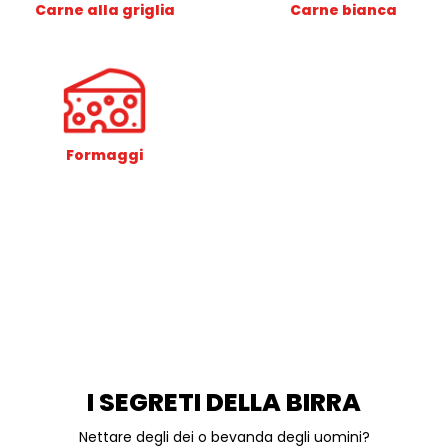
Carne alla griglia
Carne bianca
Formaggi
I SEGRETI DELLA BIRRA
Nettare degli dei o bevanda degli uomini?