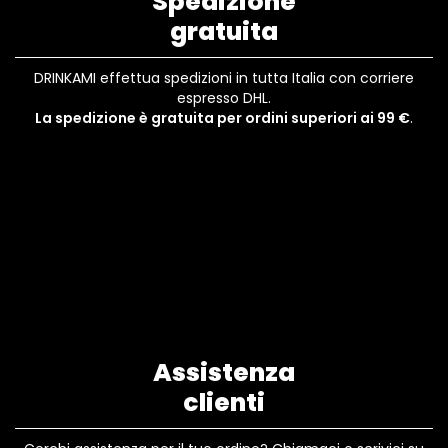
Spedizione
gratuita
DRINKAMI effettua spedizioni in tutta Italia con corriere
espresso DHL.
La spedizione è gratuita per ordini superiori ai 99 €
.
Assistenza
clienti