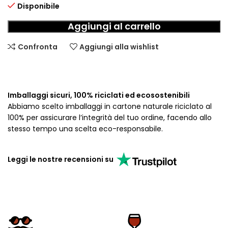
Disponibile
Aggiungi al carrello
Confronta
Aggiungi alla wishlist
Imballaggi sicuri, 100% riciclati ed ecosostenibili
Abbiamo scelto imballaggi in cartone naturale riciclato al
100% per assicurare l’integrità del tuo ordine, facendo allo
stesso tempo una scelta eco-responsabile.
Leggi le nostre recensioni su