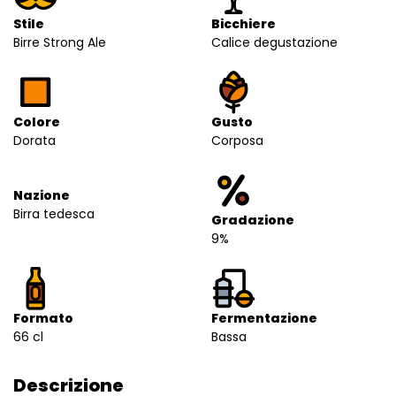
Stile
Bicchiere
Birre Strong Ale
Calice degustazione
Colore
Gusto
Dorata
Corposa
Nazione
Birra tedesca
Gradazione
9%
Formato
Fermentazione
66 cl
Bassa
Descrizione