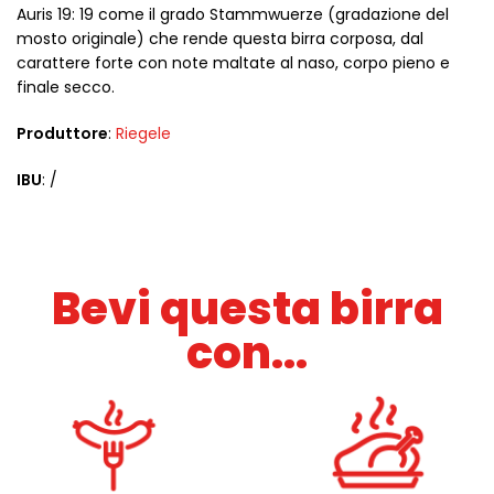
Auris 19: 19 come il grado Stammwuerze (gradazione del
mosto originale) che rende questa birra corposa, dal
carattere forte con note maltate al naso, corpo pieno e
finale secco.
Produttore
:
Riegele
IBU
: /
Bevi questa birra
con...