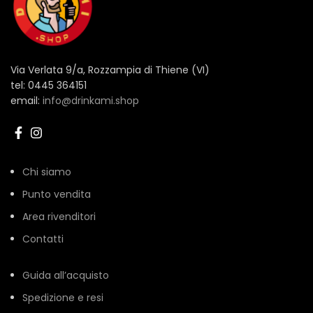
Via Verlata 9/a, Rozzampia di Thiene (VI)
tel: 0445 364151
email:
info@drinkami.shop
Chi siamo
Punto vendita
Area rivenditori
Contatti
Guida all’acquisto
Spedizione e resi