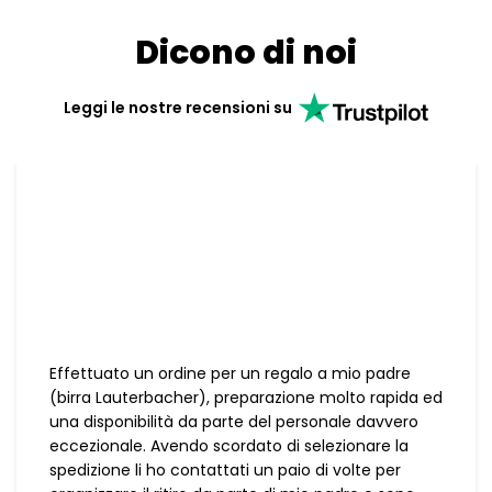
Dicono di noi
Leggi le nostre recensioni su
Effettuato un ordine per un regalo a mio padre
(birra Lauterbacher), preparazione molto rapida ed
una disponibilità da parte del personale davvero
eccezionale. Avendo scordato di selezionare la
spedizione li ho contattati un paio di volte per