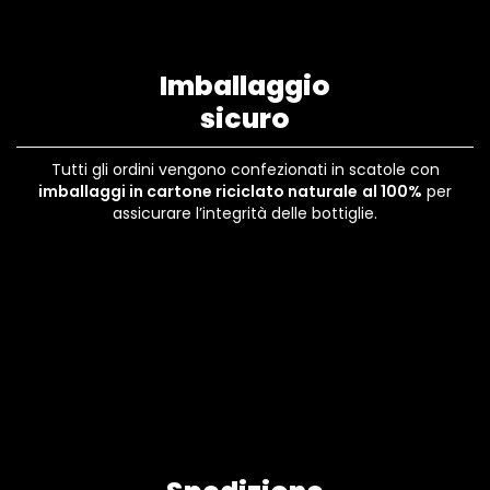
Imballaggio
sicuro
Tutti gli ordini vengono confezionati in scatole con
imballaggi in cartone riciclato naturale
al 100%
per
assicurare l’integrità delle bottiglie.