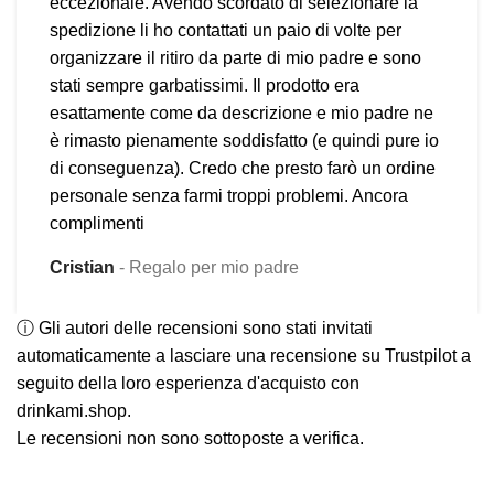
eccezionale. Avendo scordato di selezionare la
spedizione li ho contattati un paio di volte per
organizzare il ritiro da parte di mio padre e sono
stati sempre garbatissimi. Il prodotto era
esattamente come da descrizione e mio padre ne
è rimasto pienamente soddisfatto (e quindi pure io
di conseguenza). Credo che presto farò un ordine
personale senza farmi troppi problemi. Ancora
complimenti
Cristian
Regalo per mio padre
ⓘ Gli autori delle recensioni sono stati invitati
automaticamente a lasciare una recensione su Trustpilot a
seguito della loro esperienza d'acquisto con
drinkami.shop.
Le recensioni non sono sottoposte a verifica.