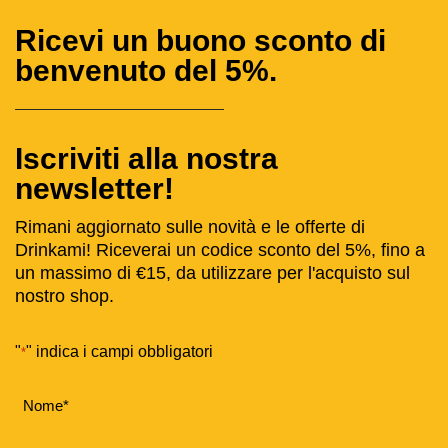
Ricevi un buono sconto di
benvenuto del 5%.
Iscriviti alla nostra
newsletter!
Rimani aggiornato sulle novità e le offerte di
Drinkami! Riceverai un codice sconto del 5%, fino a
un massimo di €15, da utilizzare per l'acquisto sul
nostro shop.
"
" indica i campi obbligatori
*
Nome
*