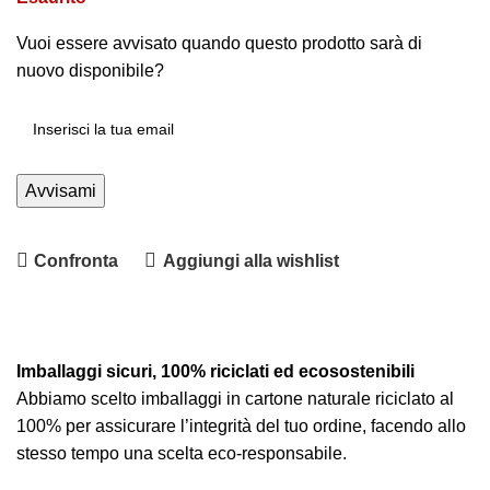
Vuoi essere avvisato quando questo prodotto sarà di
nuovo disponibile?
Avvisami
Confronta
Aggiungi alla wishlist
Imballaggi sicuri, 100% riciclati ed ecosostenibili
Abbiamo scelto imballaggi in cartone naturale riciclato al
100% per assicurare l’integrità del tuo ordine, facendo allo
stesso tempo una scelta eco-responsabile.