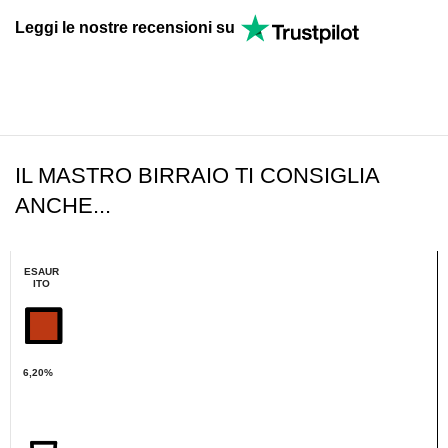
Leggi le nostre recensioni su
IL MASTRO BIRRAIO TI CONSIGLIA
ANCHE...
ESAUR
ITO
6,20%