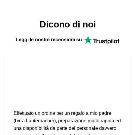
Dicono di noi
Leggi le nostre recensioni su
Effettuato un ordine per un regalo a mio padre
(birra Lauterbacher), preparazione molto rapida ed
una disponibilità da parte del personale davvero