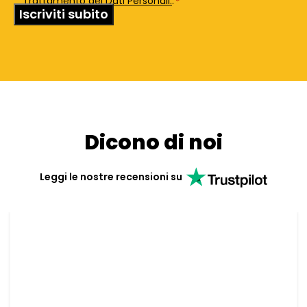
Trattamento dei Dati Personali.
.
*
Dicono di noi
Leggi le nostre recensioni su