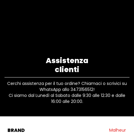
Assistenza
clienti
Cerchi assistenza per il tuo ordine? Chiamaci o scrivici su
WhatsApp allo 3473156512!
Ci siamo dal Lunedì al Sabato dalle 9:30 alle 12:30 e dalle
16:00 alle 20:00.
BRAND
Malheur