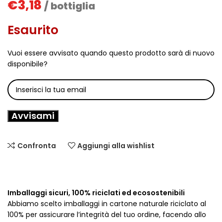
€
3,18
/ bottiglia
Esaurito
Vuoi essere avvisato quando questo prodotto sarà di nuovo
disponibile?
Avvisami
Confronta
Aggiungi alla wishlist
Imballaggi sicuri, 100% riciclati ed ecosostenibili
Abbiamo scelto imballaggi in cartone naturale riciclato al
100% per assicurare l’integrità del tuo ordine, facendo allo