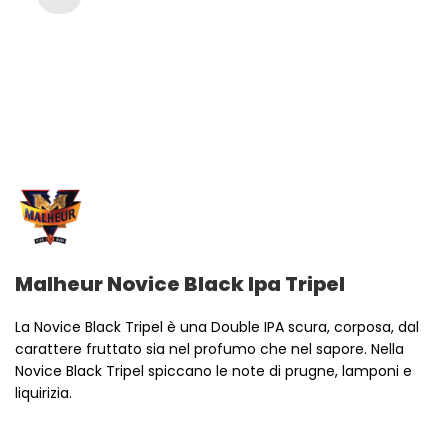
Malheur Novice Black Ipa Tripel
La Novice Black Tripel è una Double IPA scura, corposa, dal
carattere fruttato sia nel profumo che nel sapore. Nella
Novice Black Tripel spiccano le note di prugne, lamponi e
liquirizia.