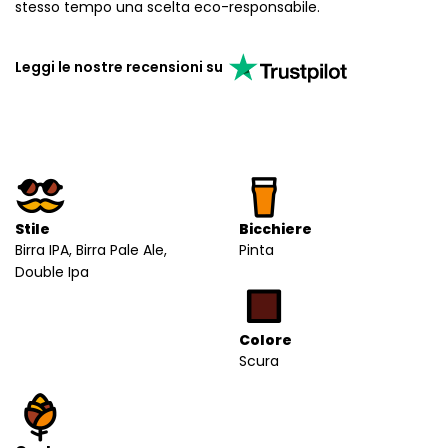
stesso tempo una scelta eco-responsabile.
Leggi le nostre recensioni su
Stile
Bicchiere
Birra IPA, Birra Pale Ale,
Pinta
Double Ipa
Colore
Scura