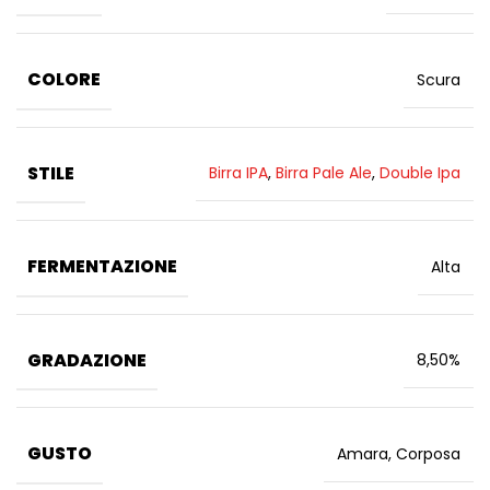
COLORE
Scura
STILE
Birra IPA
,
Birra Pale Ale
,
Double Ipa
FERMENTAZIONE
Alta
GRADAZIONE
8,50%
GUSTO
Amara, Corposa