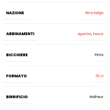
NAZIONE
Birra belga
ABBINAMENTI
Aperitivi
,
Pesce
BICCHIERE
Pinta
FORMATO
33 cl
BIRRIFICIO
Malheur