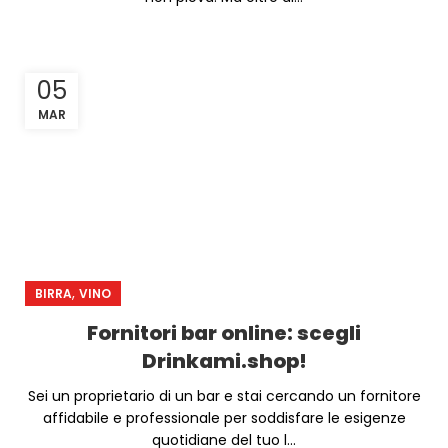
05
MAR
,
BIRRA
VINO
Fornitori bar online: scegli
Drinkami.shop!
Sei un proprietario di un bar e stai cercando un fornitore
affidabile e professionale per soddisfare le esigenze
quotidiane del tuo l...