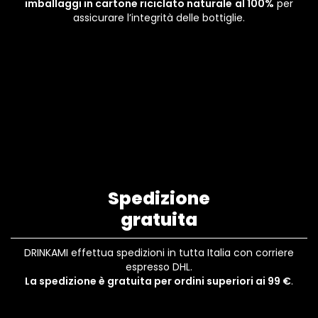
imballaggi in cartone riciclato naturale
al 100%
per
assicurare l’integrità delle bottiglie.
Spedizione
gratuita
DRINKAMI effettua spedizioni in tutta Italia con corriere
espresso DHL.
La spedizione è gratuita per ordini superiori ai 99 €
.