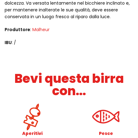
dolcezza. Va versata lentamente nel bicchiere inclinato e,
per mantenere inalterate le sue qualità, deve essere
conservata in un luogo fresco al riparo dalla luce.
Produttore
:
Malheur
IBU
: /
Bevi questa birra
con...
Aperitivi
Pesce