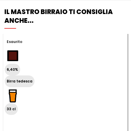
IL MASTRO BIRRAIO TI CONSIGLIA
ANCHE...
Esaurito
6,40%
Birra tedesca
33 cl