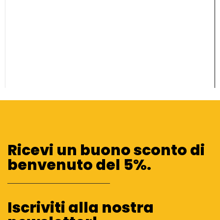
Ricevi un buono sconto di
benvenuto del 5%.
Iscriviti alla nostra