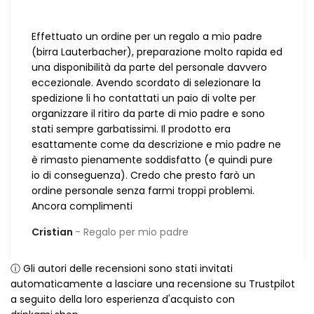
Effettuato un ordine per un regalo a mio padre
(birra Lauterbacher), preparazione molto rapida ed
una disponibilità da parte del personale davvero
eccezionale. Avendo scordato di selezionare la
spedizione li ho contattati un paio di volte per
organizzare il ritiro da parte di mio padre e sono
stati sempre garbatissimi. Il prodotto era
esattamente come da descrizione e mio padre ne
è rimasto pienamente soddisfatto (e quindi pure
io di conseguenza). Credo che presto farò un
ordine personale senza farmi troppi problemi.
Ancora complimenti
Cristian
Regalo per mio padre
ⓘ Gli autori delle recensioni sono stati invitati
automaticamente a lasciare una recensione su Trustpilot
a seguito della loro esperienza d'acquisto con