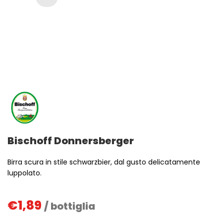
Bischoff Donnersberger
Birra scura in stile schwarzbier, dal gusto delicatamente
luppolato.
€
1,89
/ bottiglia