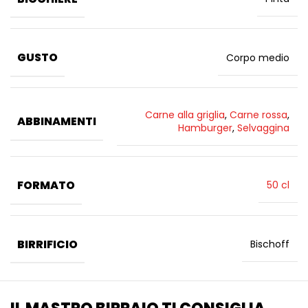
GUSTO
Corpo medio
Carne alla griglia
,
Carne rossa
,
ABBINAMENTI
Hamburger
,
Selvaggina
FORMATO
50 cl
BIRRIFICIO
Bischoff