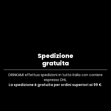
Spedizione
gratuita
DRINKAMI effettua spedizioni in tutta Italia con corriere
espresso DHL.
La spedizione è gratuita per ordini superiori ai 99 €
.