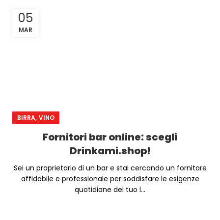
05
MAR
,
BIRRA
VINO
Fornitori bar online: scegli
Drinkami.shop!
Sei un proprietario di un bar e stai cercando un fornitore
affidabile e professionale per soddisfare le esigenze
quotidiane del tuo l...