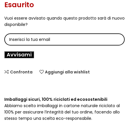
Esaurito
Vuoi essere avvisato quando questo prodotto sarà di nuovo
disponibile?
Avvisami
Confronta
Aggiungi alla wishlist
Imballaggi sicuri, 100% riciclati ed ecosostenibili
Abbiamo scelto imballaggi in cartone naturale riciclato al
100% per assicurare l’integrità del tuo ordine, facendo allo
stesso tempo una scelta eco-responsabile.