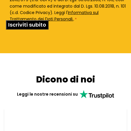
come modificato ed integrato dal D. Lgs. 10.08.2018, n. 101
(c.d. Codice Privacy). Leggi l'
Informativa sul
Trattamento dei Dati Personali.
.
*
Dicono di noi
Leggi le nostre recensioni su