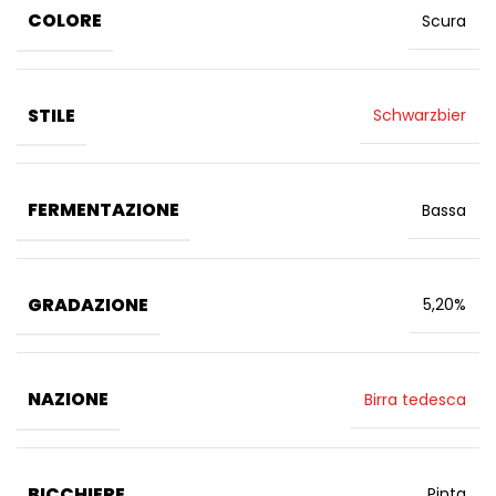
COLORE
Scura
STILE
Schwarzbier
FERMENTAZIONE
Bassa
GRADAZIONE
5,20%
NAZIONE
Birra tedesca
BICCHIERE
Pinta