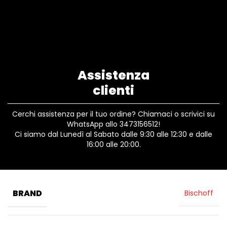
Assistenza
clienti
Cerchi assistenza per il tuo ordine? Chiamaci o scrivici su
WhatsApp allo 3473156512!
Ci siamo dal Lunedì al Sabato dalle 9:30 alle 12:30 e dalle
16:00 alle 20:00.
BRAND
Bischoff