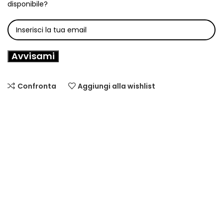
disponibile?
Avvisami
Confronta
Aggiungi alla wishlist