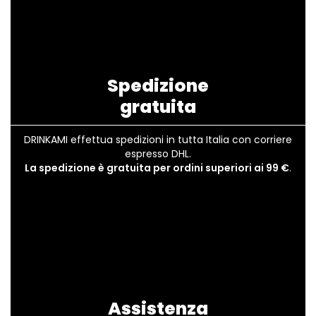
Spedizione
gratuita
DRINKAMI effettua spedizioni in tutta Italia con corriere
espresso DHL.
La spedizione è gratuita per ordini superiori ai 99 €
.
Assistenza