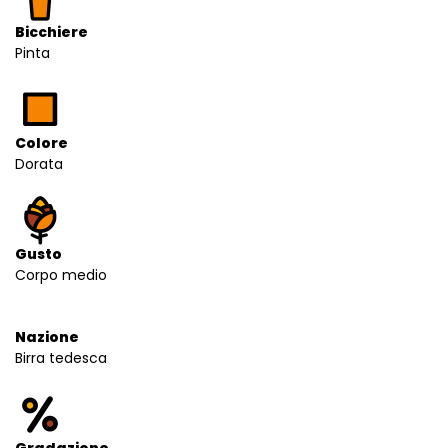
Bicchiere
Pinta
Colore
Dorata
Gusto
Corpo medio
Nazione
Birra tedesca