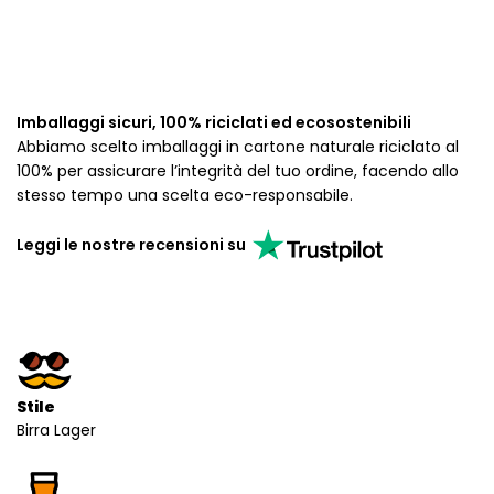
Imballaggi sicuri, 100% riciclati ed ecosostenibili
Abbiamo scelto imballaggi in cartone naturale riciclato al
100% per assicurare l’integrità del tuo ordine, facendo allo
stesso tempo una scelta eco-responsabile.
Leggi le nostre recensioni su
Stile
Birra Lager