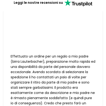
Leggi le nostre recensioni su
Effettuato un ordine per un regalo a mio padre
(birra Lauterbacher), preparazione molto rapida ed
una disponibilità da parte del personale davvero
eccezionale. Avendo scordato di selezionare la
spedizione li ho contattati un paio di volte per
organizzare il ritiro da parte di mio padre e sono
stati sempre garbatissimi. Il prodotto era
esattamente come da descrizione e mio padre ne
è rimasto pienamente soddisfatto (e quindi pure
io di conseguenza). Credo che presto farò un