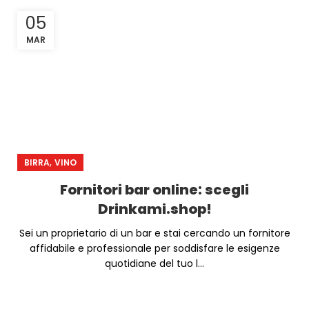
05
MAR
,
BIRRA
VINO
Fornitori bar online: scegli
Drinkami.shop!
Sei un proprietario di un bar e stai cercando un fornitore
affidabile e professionale per soddisfare le esigenze
quotidiane del tuo l...