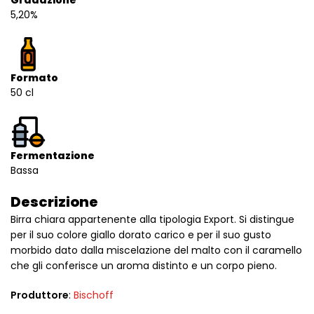
Gradazione
5,20%
Formato
50 cl
Fermentazione
Bassa
Descrizione
Birra chiara appartenente alla tipologia Export. Si distingue
per il suo colore giallo dorato carico e per il suo gusto
morbido dato dalla miscelazione del malto con il caramello
che gli conferisce un aroma distinto e un corpo pieno.
Produttore
:
Bischoff