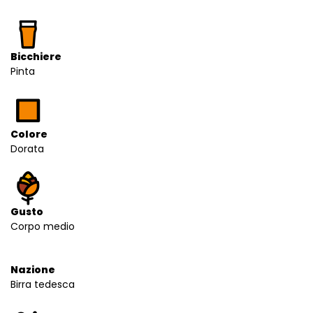
Bicchiere
Pinta
Colore
Dorata
Gusto
Corpo medio
Nazione
Birra tedesca