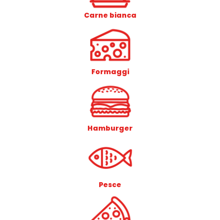
Carne bianca
Formaggi
Hamburger
Pesce