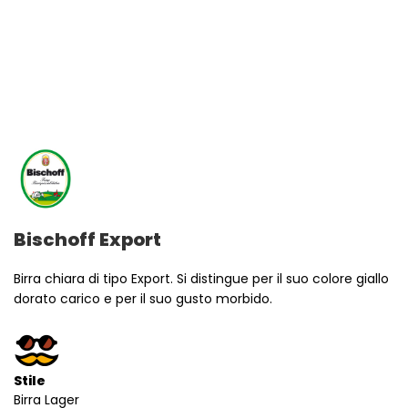
Bischoff Export
Birra chiara di tipo Export. Si distingue per il suo colore giallo
dorato carico e per il suo gusto morbido.
Stile
Birra Lager