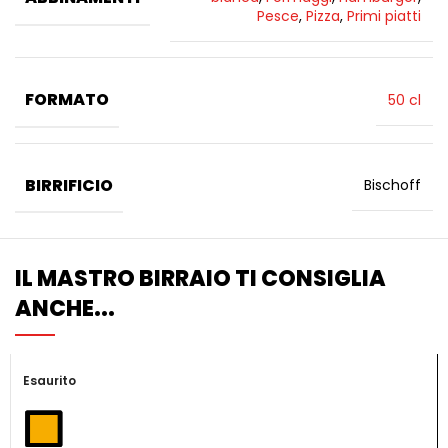
Pesce
,
Pizza
,
Primi piatti
FORMATO
50 cl
BIRRIFICIO
Bischoff
IL MASTRO BIRRAIO TI CONSIGLIA
ANCHE...
Esaurito