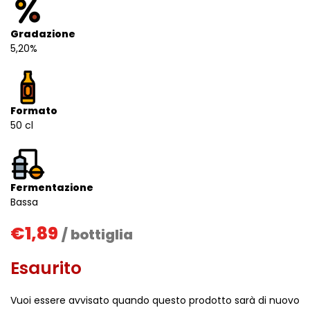
Gradazione
5,20%
Formato
50 cl
Fermentazione
Bassa
€
1,89
/ bottiglia
Esaurito
Vuoi essere avvisato quando questo prodotto sarà di nuovo