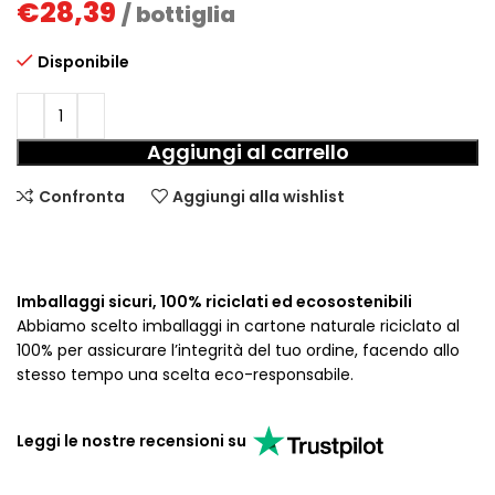
€
28,39
/ bottiglia
Disponibile
Aggiungi al carrello
Confronta
Aggiungi alla wishlist
Imballaggi sicuri, 100% riciclati ed ecosostenibili
Abbiamo scelto imballaggi in cartone naturale riciclato al
100% per assicurare l’integrità del tuo ordine, facendo allo
stesso tempo una scelta eco-responsabile.
Leggi le nostre recensioni su