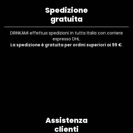
Spedizione
gratuita
DRINKAMI effettua spedizioni in tutta Italia con corriere
espresso DHL.
La spedizione è gratuita per ordini superiori ai 99 €
.
Assistenza
clienti