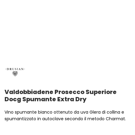
Valdobbiadene Prosecco Superiore
Docg Spumante Extra Dry
Vino spumante bianco ottenuto da uva Glera di collina e
spumantizzato in autoclave secondo il metodo Charmat.