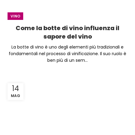
VINO
Come la botte di vino influenza il
sapore del vino
La botte di vino è uno degli elementi più tradizionali e
fondamentali nel processo di vinificazione. Il suo ruolo è
ben più di un sem...
14
MAG