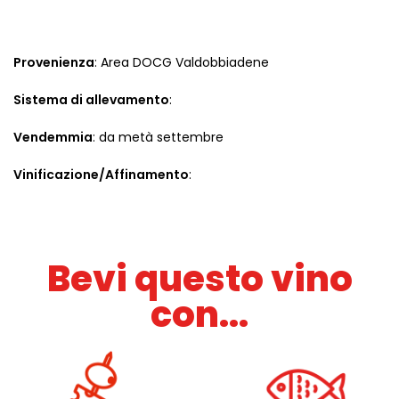
Provenienza
: Area DOCG Valdobbiadene
Sistema di allevamento
:
Vendemmia
: da metà settembre
Vinificazione/Affinamento
:
Bevi questo vino
con...