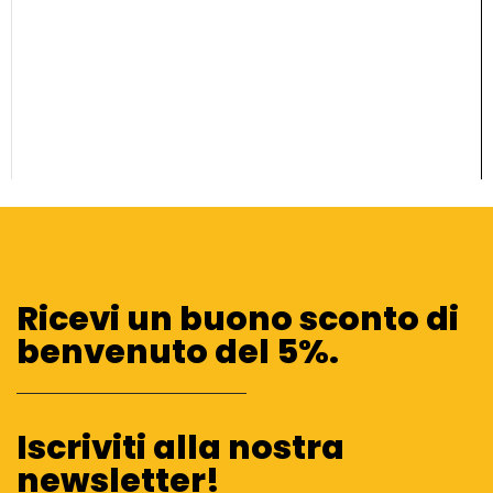
Ricevi un buono sconto di
benvenuto del 5%.
Iscriviti alla nostra
newsletter!