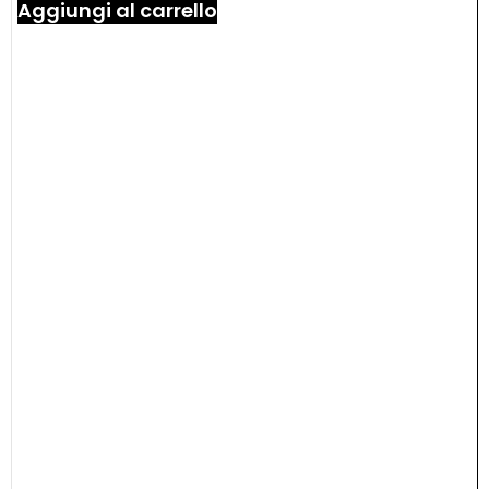
Aggiungi al carrello