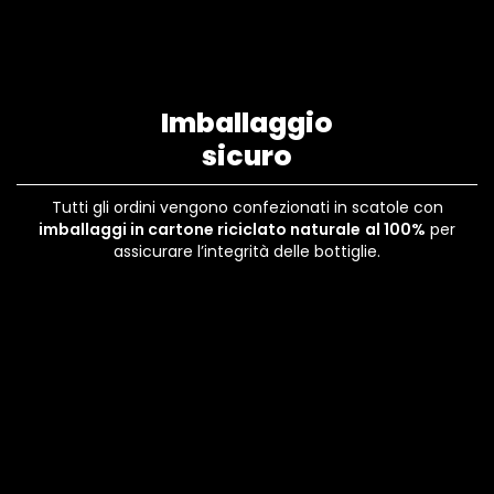
Imballaggio
sicuro
Tutti gli ordini vengono confezionati in scatole con
imballaggi in cartone riciclato naturale
al 100%
per
assicurare l’integrità delle bottiglie.