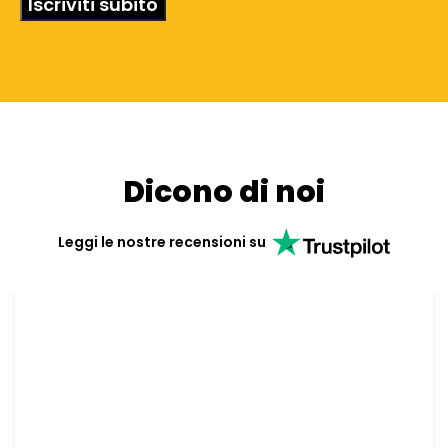
Dicono di noi
Leggi le nostre recensioni su