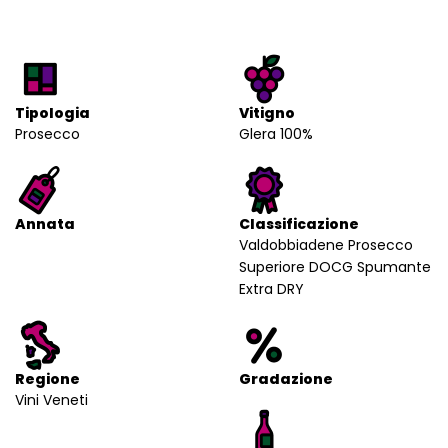
Tipologia
Vitigno
Prosecco
Glera 100%
Annata
Classificazione
Valdobbiadene Prosecco
Superiore DOCG Spumante
Extra DRY
Regione
Gradazione
Vini Veneti