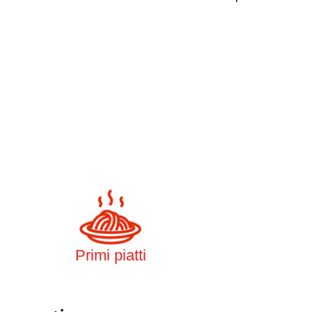
Primi piatti