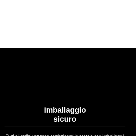
Imballaggio
sicuro