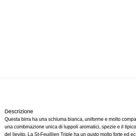
Descrizione
Questa birra ha una schiuma bianca, uniforme e molto compatta
una combinazione unica di luppoli aromatici, spezie e il tipic
del lievito. La St-Feuillien Triple ha un gusto molto forte ed