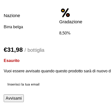
Nazione
Gradazione
Birra belga
8,50%
€
31,98
/ bottiglia
Esaurito
Vuoi essere avvisato quando questo prodotto sarà di nuovo d
Avvisami