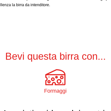
lenza la birra da intenditore.
Bevi questa birra con...
Formaggi