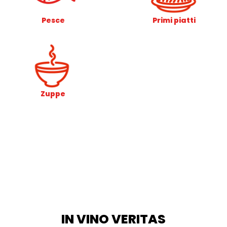
Pesce
Primi piatti
Zuppe
IN VINO VERITAS