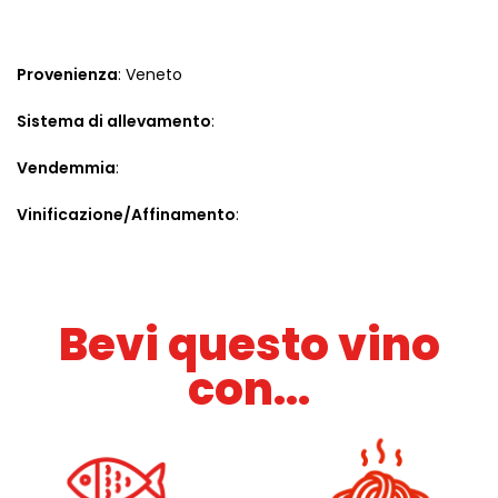
Provenienza
: Veneto
Sistema di allevamento
:
Vendemmia
:
Vinificazione/Affinamento
:
Bevi questo vino
con...