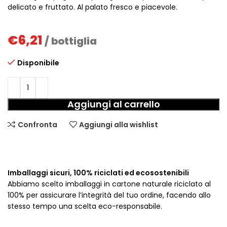
delicato e fruttato. Al palato fresco e piacevole.
€
6,21
/ bottiglia
Disponibile
Aggiungi al carrello
Confronta
Aggiungi alla wishlist
Imballaggi sicuri, 100% riciclati ed ecosostenibili
Abbiamo scelto imballaggi in cartone naturale riciclato al
100% per assicurare l’integrità del tuo ordine, facendo allo
stesso tempo una scelta eco-responsabile.