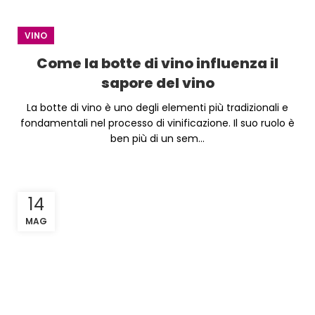
VINO
Come la botte di vino influenza il
sapore del vino
La botte di vino è uno degli elementi più tradizionali e
fondamentali nel processo di vinificazione. Il suo ruolo è
ben più di un sem...
14
MAG