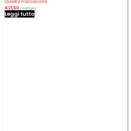
Quadra Franciacorta
€
21,50
/ bottiglia
Leggi tutto