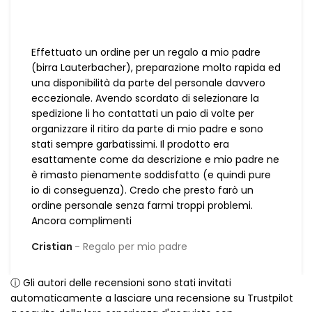
Effettuato un ordine per un regalo a mio padre
(birra Lauterbacher), preparazione molto rapida ed
una disponibilità da parte del personale davvero
eccezionale. Avendo scordato di selezionare la
spedizione li ho contattati un paio di volte per
organizzare il ritiro da parte di mio padre e sono
stati sempre garbatissimi. Il prodotto era
esattamente come da descrizione e mio padre ne
è rimasto pienamente soddisfatto (e quindi pure
io di conseguenza). Credo che presto farò un
ordine personale senza farmi troppi problemi.
Ancora complimenti
Cristian
Regalo per mio padre
ⓘ Gli autori delle recensioni sono stati invitati
automaticamente a lasciare una recensione su Trustpilot