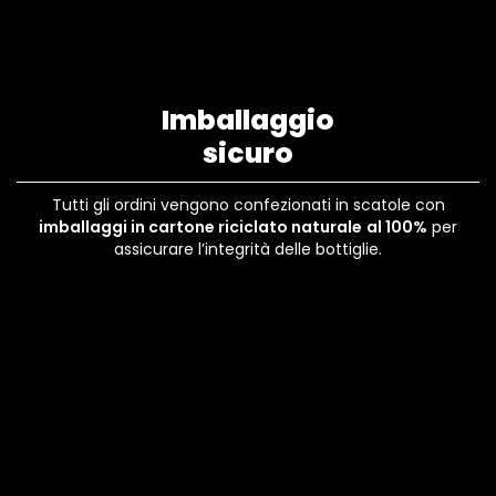
Imballaggio
sicuro
Tutti gli ordini vengono confezionati in scatole con
imballaggi in cartone riciclato naturale
al 100%
per
assicurare l’integrità delle bottiglie.