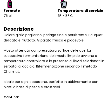
Formato
Temperatura di servizio
75 cl
6° - 8° C
Descrizione
Colore giallo paglierino, perlage fine e persistente. Bouquet
delicato e fruttato. Al palato fresco e piacevole.
Mosto ottenuto con pressatura soffice delle uve. La
successiva fermentazione del mosto limpido avviene a
temperatura controllata e in presenza di lieviti selezionati in
serbatoi di acciaio. Rifermentazione secondo il metodo
Charmat.
Ideale per ogni occasione, perfetto in abbinamento con
piatti a base di pesce e crostacei.
Cantina: