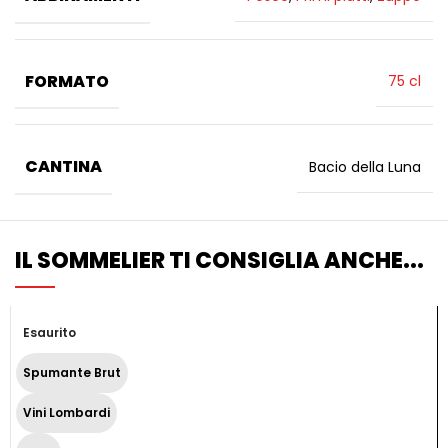
FORMATO
75 cl
CANTINA
Bacio della Luna
IL SOMMELIER TI CONSIGLIA ANCHE...
Esaurito
Spumante Brut
Vini Lombardi