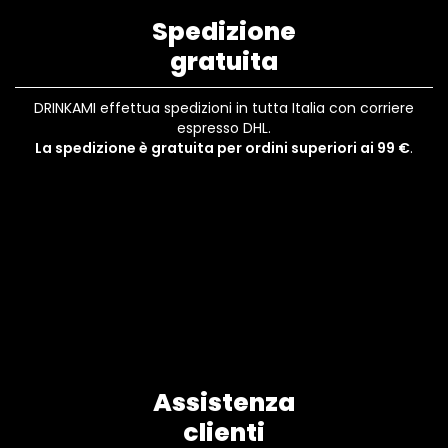
Spedizione
gratuita
DRINKAMI effettua spedizioni in tutta Italia con corriere
espresso DHL.
La spedizione è gratuita per ordini superiori ai 99 €
.
Assistenza
clienti