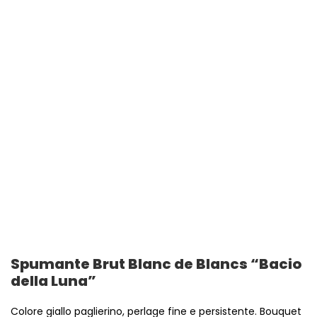
Spumante Brut Blanc de Blancs “Bacio
della Luna”
Colore giallo paglierino, perlage fine e persistente. Bouquet