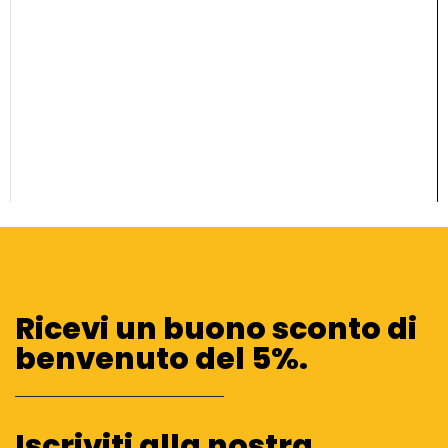
Ricevi un buono sconto di
benvenuto del 5%.
Iscriviti alla nostra