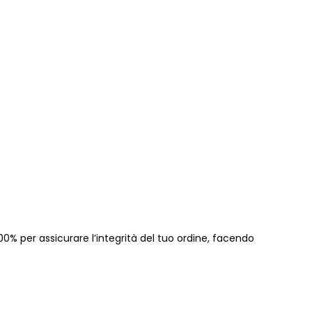
00% per assicurare l’integrità del tuo ordine, facendo