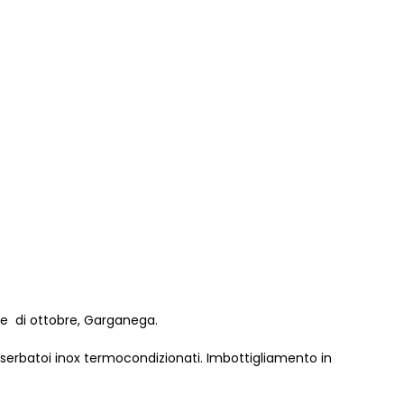
e di ottobre, Garganega.
 serbatoi inox termocondizionati. Imbottigliamento in