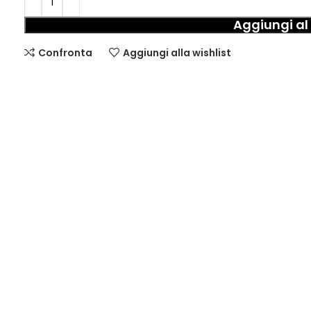
Aggiungi al 
Confronta
Aggiungi alla wishlist