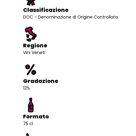
Classificazione
DOC - Denominazione di Origine Controllata
Regione
Vini Veneti
Gradazione
12%
Formato
75 cl