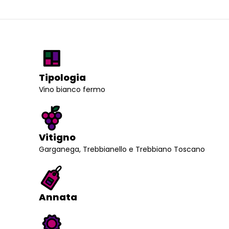
Tipologia
Vino bianco fermo
Vitigno
Garganega, Trebbianello e Trebbiano Toscano
Annata