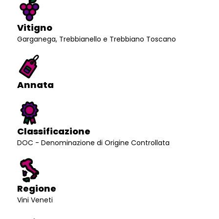
Vitigno
Garganega, Trebbianello e Trebbiano Toscano
Annata
Classificazione
DOC - Denominazione di Origine Controllata
Regione
Vini Veneti