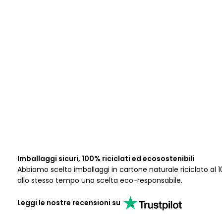
Imballaggi sicuri, 100% riciclati ed ecosostenibili
Abbiamo scelto imballaggi in cartone naturale riciclato al 1
allo stesso tempo una scelta eco-responsabile.
Leggi le nostre recensioni su