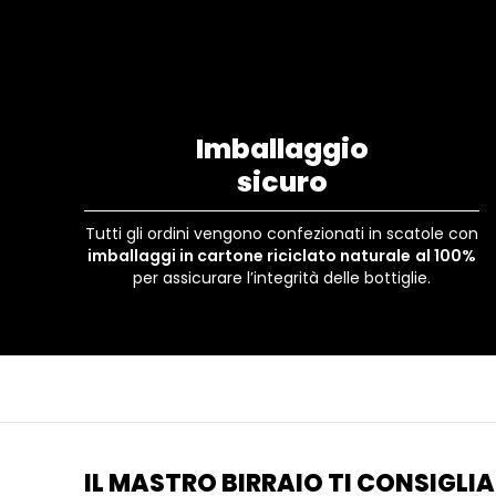
Imballaggio
sicuro
Tutti gli ordini vengono confezionati in scatole con
imballaggi in cartone riciclato naturale
al 100%
per assicurare l’integrità delle bottiglie.
IL MASTRO BIRRAIO TI CONSIGLIA