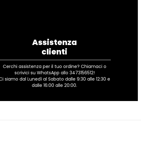
Assistenza
clienti
Cerchi assistenza per il tuo ordine? Chiamaci o
scrivici su WhatsApp allo 3473156512!
Ci siamo dal Lunedì al Sabato dalle 9:30 alle 12:30 e
dalle 16:00 alle 20:00.