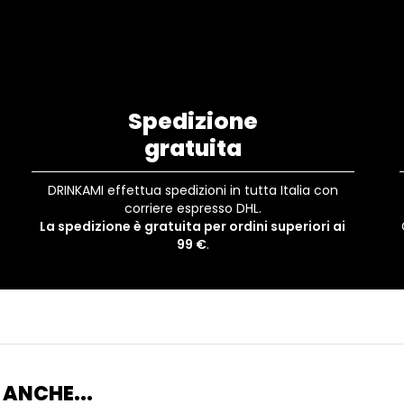
Spedizione
gratuita
DRINKAMI effettua spedizioni in tutta Italia con
corriere espresso DHL.
La spedizione è gratuita per ordini superiori ai
99 €
.
 ANCHE...