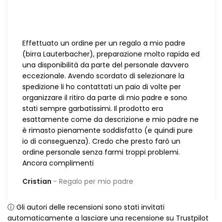
Effettuato un ordine per un regalo a mio padre
(birra Lauterbacher), preparazione molto rapida ed
una disponibilità da parte del personale davvero
eccezionale. Avendo scordato di selezionare la
spedizione li ho contattati un paio di volte per
organizzare il ritiro da parte di mio padre e sono
stati sempre garbatissimi. Il prodotto era
esattamente come da descrizione e mio padre ne
è rimasto pienamente soddisfatto (e quindi pure
io di conseguenza). Credo che presto farò un
ordine personale senza farmi troppi problemi.
Ancora complimenti
Cristian
Regalo per mio padre
ⓘ Gli autori delle recensioni sono stati invitati
automaticamente a lasciare una recensione su Trustpilot