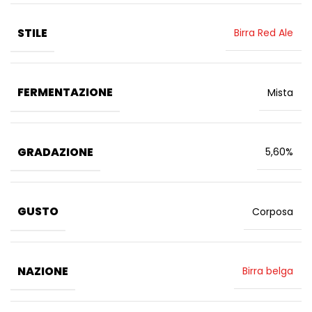
STILE
Birra Red Ale
FERMENTAZIONE
Mista
GRADAZIONE
5,60%
GUSTO
Corposa
NAZIONE
Birra belga