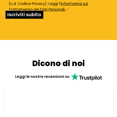
(c.d. Codice Privacy). Leggi l'
Informativa sul
Trattamento dei Dati Personali.
.
*
Dicono di noi
Leggi le nostre recensioni su