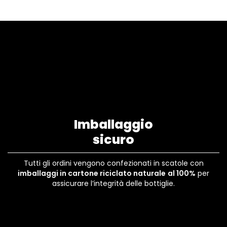
Imballaggio
sicuro
Tutti gli ordini vengono confezionati in scatole con
imballaggi in cartone riciclato naturale
al 100%
per
assicurare l’integrità delle bottiglie.