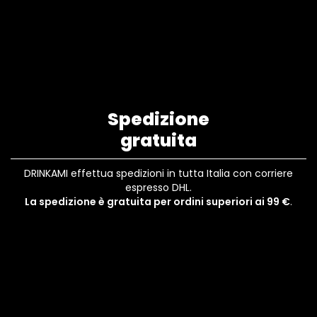
Spedizione
gratuita
DRINKAMI effettua spedizioni in tutta Italia con corriere
espresso DHL.
La spedizione è gratuita per ordini superiori ai 99 €
.