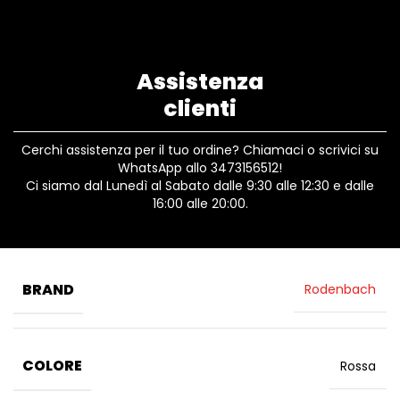
Assistenza
clienti
Cerchi assistenza per il tuo ordine? Chiamaci o scrivici su
WhatsApp allo 3473156512!
Ci siamo dal Lunedì al Sabato dalle 9:30 alle 12:30 e dalle
16:00 alle 20:00.
BRAND
Rodenbach
COLORE
Rossa