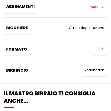
ABBINAMENTI
Aperitivi
BICCHIERE
Calice degustazione
FORMATO
33 cl
BIRRIFICIO
Rodenbach
IL MASTRO BIRRAIO TI CONSIGLIA
ANCHE...