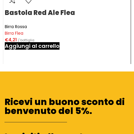
Bastola Red Ale Flea
Birra Rossa
Birra Flea
€
4,21
/ bottiglia
Aggiungi al carrello
Ricevi un buono sconto di
benvenuto del 5%.