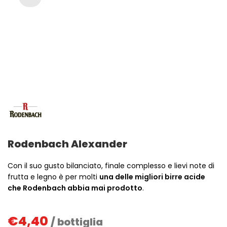
Rodenbach Alexander
Con il suo gusto bilanciato, finale complesso e lievi note di
frutta e legno è per molti
una delle migliori birre acide
che Rodenbach abbia mai prodotto
.
€
4,40
/ bottiglia