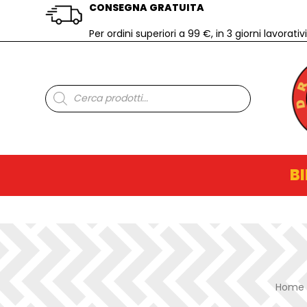
CONSEGNA GRATUITA
Per ordini superiori a 99 €, in 3 giorni lavorativi
Ricerca
prodotti
BI
Home