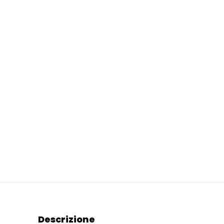
Descrizione