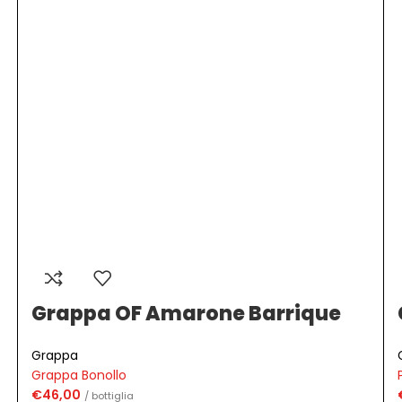
Grappa OF Amarone Barrique
Grappa
Grappa Bonollo
€
46,00
/ bottiglia