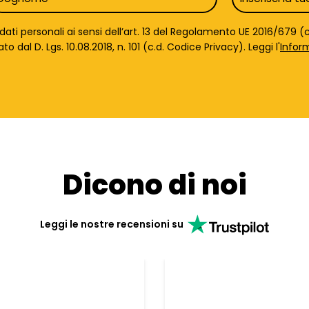
*
ti personali ai sensi dell’art. 13 del Regolamento UE 2016/679 (c.
dal D. Lgs. 10.08.2018, n. 101 (c.d. Codice Privacy). Leggi l'
Infor
Dicono di noi
Leggi le nostre recensioni su