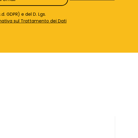
d. GDPR) e del D. Lgs.
mativa sul Trattamento dei Dati