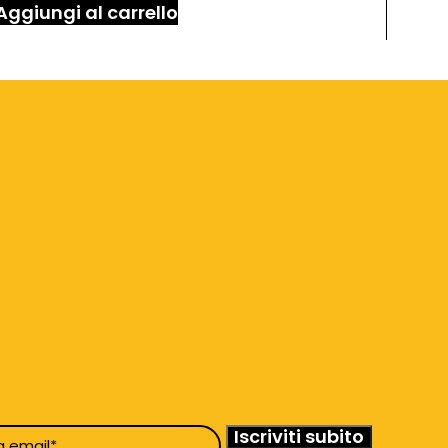
Aggiungi al carrello