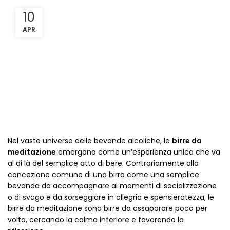
10
APR
Nel vasto universo delle bevande alcoliche, le
birre da
meditazione
emergono come un’esperienza unica che va
al di là del semplice atto di bere. Contrariamente alla
concezione comune di una birra come una semplice
bevanda da accompagnare ai momenti di socializzazione
o di svago e da sorseggiare in allegria e spensieratezza, le
birre da meditazione sono birre da assaporare poco per
volta, cercando la calma interiore e favorendo la