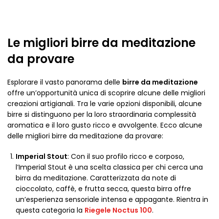
Le migliori birre da meditazione
da provare
Esplorare il vasto panorama delle
birre da meditazione
offre un’opportunità unica di scoprire alcune delle migliori
creazioni artigianali. Tra le varie opzioni disponibili, alcune
birre si distinguono per la loro straordinaria complessità
aromatica e il loro gusto ricco e avvolgente. Ecco alcune
delle migliori birre da meditazione da provare:
Imperial Stout
: Con il suo profilo ricco e corposo,
l’Imperial Stout è una scelta classica per chi cerca una
birra da meditazione. Caratterizzata da note di
cioccolato, caffè, e frutta secca, questa birra offre
un’esperienza sensoriale intensa e appagante. Rientra in
questa categoria la
Riegele Noctus 100
.