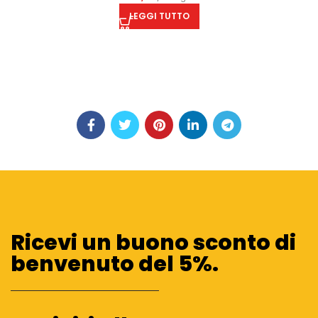
LEGGI TUTTO
Ricevi un buono sconto di
benvenuto del 5%.