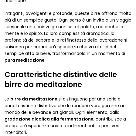
riflessione.
Intriganti, avvolgenti e profonde, queste birre offrono molto
più di un semplice gusto. Ogni sorso è un invito a un viaggio
sensoriale che coinvolge non solo il palato, ma anche la
mente e lo spirito. La loro complessità aromatica, la
profondità del sapore e la raffinatezza della lavorazione si
uniscono per creare un’esperienza che va al di là del
semplice atto di bere, trasformandolo in un momento di
pura meditazione
.
Caratteristiche distintive delle
birre da meditazione
Le
birre da meditazione
si distinguono per una serie di
caratteristiche distintive che le rendono vere gemme nel
mondo delle bevande artigianali. Ogni elemento, dalla
gradazione alcolica alla fermentazione
, contribuisce a
creare un’esperienza unica e indimenticabile per i veri
intenditori.