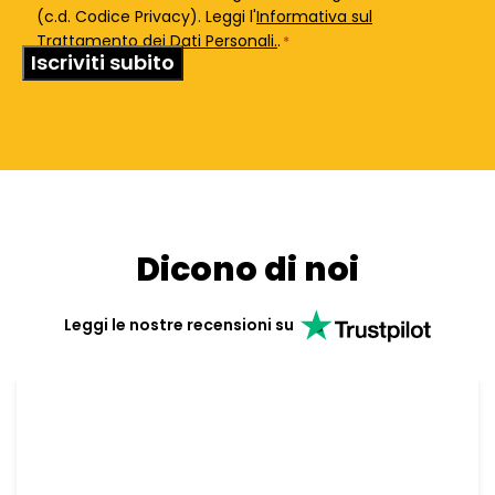
(c.d. Codice Privacy). Leggi l'
Informativa sul
Trattamento dei Dati Personali.
.
*
Dicono di noi
Leggi le nostre recensioni su