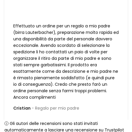
Effettuato un ordine per un regalo a mio padre
(birra Lauterbacher), preparazione molto rapida ed
una disponibilità da parte del personale davvero
eccezionale. Avendo scordato di selezionare la
spedizione li ho contattati un paio di volte per
organizzare il ritiro da parte di mio padre e sono
stati sempre garbatissimi. Il prodotto era
esattamente come da descrizione e mio padre ne
è rimasto pienamente soddisfatto (e quindi pure
io di conseguenza). Credo che presto farò un
ordine personale senza farmi troppi problemi.
Ancora complimenti
Cristian
Regalo per mio padre
ⓘ Gli autori delle recensioni sono stati invitati
automaticamente a lasciare una recensione su Trustpilot