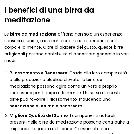
I benefici di una birra da
meditazione
Le
birre da meditazione
offrono non solo un’esperienza
sensoriale unica, ma anche una serie di benefici per il
corpo e la mente. Oltre al piacere del gusto, queste birre
artigianali possono contribuire al benessere generale in vari
modi.
Rilassamento e Benessere
: Grazie alla loro complessità
e alla gradazione alcolica elevata, le birre da
meditazione possono agire come un vero e proprio
toccasana per il corpo e la mente. Un sorso di queste
birre può favorire il rilassamento, inducendo una
sensazione di calma e benessere
.
Migliore Qualità del Sonno
: I componenti naturali
presenti nelle birre da meditazione possono contribuire a
migliorare la qualità del sonno. Consumate con