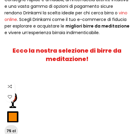
e una vasta gamma di opzioni di pagamento sicure
rendono Drinkami la scelta ideale per chi cerca birra o
vino
online
. Scegli Drinkami come il tuo e-commerce di fiducia
per esplorare e acquistare le
migliori birre da meditazione
e vivere un’esperienza birraia indimenticabile.
Ecco la nostra selezione di birre da
meditazione!
Esaurito
75 cl