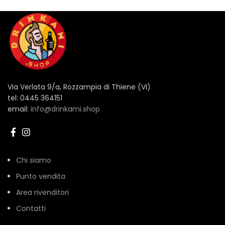
Via Verlata 9/a, Rozzampia di Thiene (VI)
tel: 0445 364151
email:
info@drinkami.shop
Chi siamo
Punto vendita
Area rivenditori
Contatti