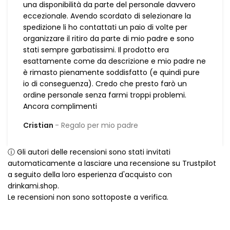
una disponibilità da parte del personale davvero
eccezionale. Avendo scordato di selezionare la
spedizione li ho contattati un paio di volte per
organizzare il ritiro da parte di mio padre e sono
stati sempre garbatissimi. Il prodotto era
esattamente come da descrizione e mio padre ne
è rimasto pienamente soddisfatto (e quindi pure
io di conseguenza). Credo che presto farò un
ordine personale senza farmi troppi problemi.
Ancora complimenti
Cristian
Regalo per mio padre
ⓘ Gli autori delle recensioni sono stati invitati
automaticamente a lasciare una recensione su Trustpilot
a seguito della loro esperienza d'acquisto con
drinkami.shop.
Le recensioni non sono sottoposte a verifica.