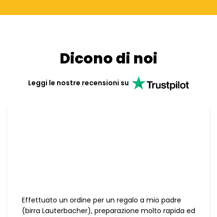
Dicono di noi
Leggi le nostre recensioni su
Effettuato un ordine per un regalo a mio padre
(birra Lauterbacher), preparazione molto rapida ed