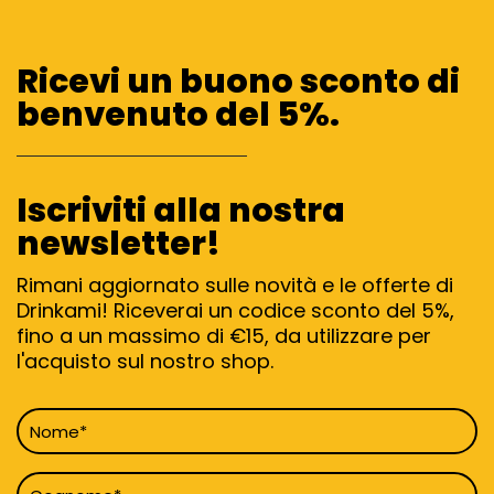
Ricevi un buono sconto di
benvenuto del 5%.
Iscriviti alla nostra
newsletter!
Rimani aggiornato sulle novità e le offerte di
Drinkami! Riceverai un codice sconto del 5%,
fino a un massimo di €15, da utilizzare per
l'acquisto sul nostro shop.
Nome
*
Cognome