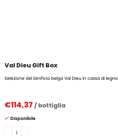
Val Dieu Gift Box
Selezione del birrificio belga Val Dieu in cassa di legno
€
114,37
/ bottiglia
Disponibile