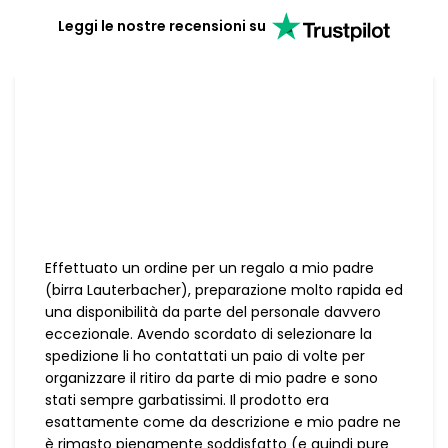
Leggi le nostre recensioni su
Effettuato un ordine per un regalo a mio padre
(birra Lauterbacher), preparazione molto rapida ed
una disponibilità da parte del personale davvero
eccezionale. Avendo scordato di selezionare la
spedizione li ho contattati un paio di volte per
organizzare il ritiro da parte di mio padre e sono
stati sempre garbatissimi. Il prodotto era
esattamente come da descrizione e mio padre ne
è rimasto pienamente soddisfatto (e quindi pure