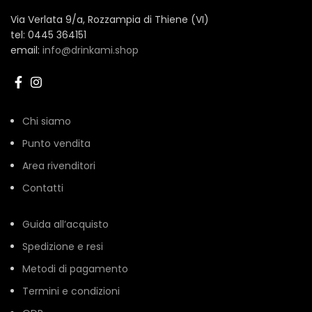
Via Verlata 9/a, Rozzampia di Thiene (VI)
tel: 0445 364151
email:
info@drinkami.shop
Chi siamo
Punto vendita
Area rivenditori
Contatti
Guida all’acquisto
Spedizione e resi
Metodi di pagamento
Termini e condizioni