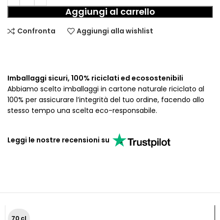
Aggiungi al carrello
Confronta
Aggiungi alla wishlist
Imballaggi sicuri, 100% riciclati ed ecosostenibili
Abbiamo scelto imballaggi in cartone naturale riciclato al
100% per assicurare l’integrità del tuo ordine, facendo allo
stesso tempo una scelta eco-responsabile.
Leggi le nostre recensioni su
70 cl