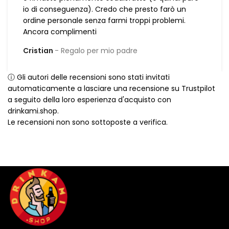
io di conseguenza). Credo che presto farò un
ordine personale senza farmi troppi problemi.
Ancora complimenti
Cristian
Regalo per mio padre
ⓘ Gli autori delle recensioni sono stati invitati
automaticamente a lasciare una recensione su Trustpilot
a seguito della loro esperienza d'acquisto con
drinkami.shop.
Le recensioni non sono sottoposte a verifica.